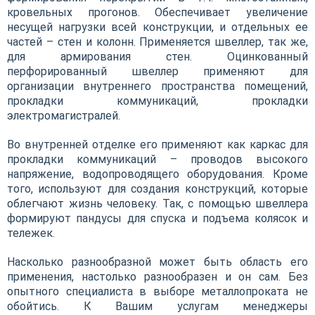
кровельных прогонов. Обеспечивает увеличение
несущей нагрузки всей конструкции, и отдельных ее
частей – стен и колонн. Применяется швеллер, так же,
для армирования стен. Оцинкованный
перфорированный швеллер применяют для
организации внутреннего пространства помещений,
прокладки коммуникаций, прокладки
электромагистралей.
Во внутренней отделке его применяют как каркас для
прокладки коммуникаций – проводов высокого
напряжение, водопроводящего оборудования. Кроме
того, используют для создания конструкций, которые
облегчают жизнь человеку. Так, с помощью швеллера
формируют пандусы для спуска и подъема колясок и
тележек.
Насколько разнообразной может быть область его
применения, настолько разнообразен и он сам. Без
опытного специалиста в выборе металлопроката не
обойтись. К Вашим услугам менеджеры