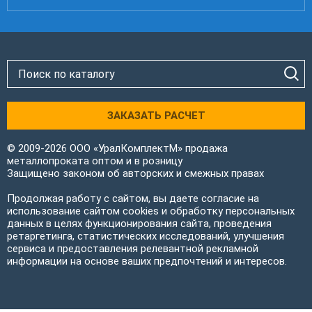
ЗАКАЗАТЬ РАСЧЕТ
© 2009-2026 ООО «УралКомплектМ» продажа
металлопроката оптом и в розницу
Защищено законом об авторских и смежных правах
Продолжая работу с сайтом, вы даете согласие на
использование сайтом cookies и обработку персональных
данных в целях функционирования сайта, проведения
ретаргетинга, статистических исследований, улучшения
сервиса и предоставления релевантной рекламной
информации на основе ваших предпочтений и интересов.