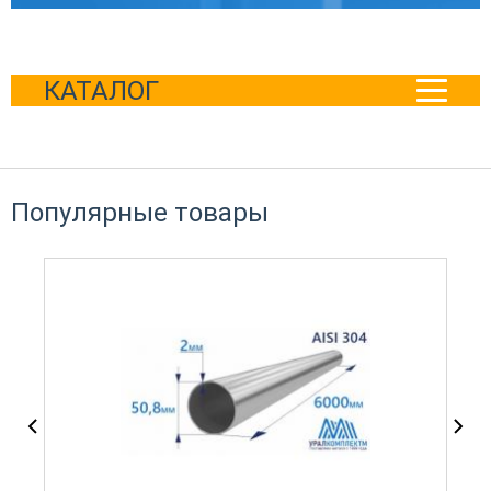
КАТАЛОГ
Популярные товары