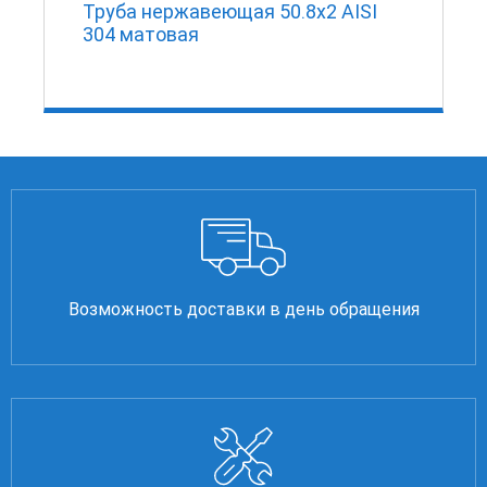
Труба нержавеющая 50.8х2 AISI
304 матовая
Возможность доставки в день обращения