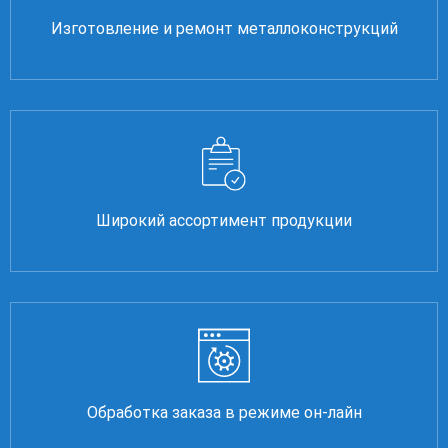
Изготовление и ремонт металлоконструкций
Широкий ассортимент продукции
Обработка заказа в режиме он-лайн