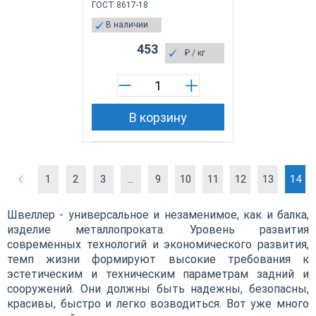
ГОСТ 8617-18
В наличии
453
₽
/ кг
В корзину
1
2
3
...
9
10
11
12
13
14
Швеллер - универсальное и незаменимое, как и балка,
изделие металлопроката. Уровень развития
современных технологий и экономического развития,
темп жизни формируют высокие требования к
эстетическим и техническим параметрам задний и
сооружений. Они должны быть надежны, безопасны,
красивы, быстро и легко возводиться. Вот уже много