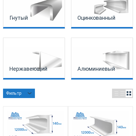
Гнутый
Оцинкованный
Нержавеющий
Алюминиевый
Фильтр