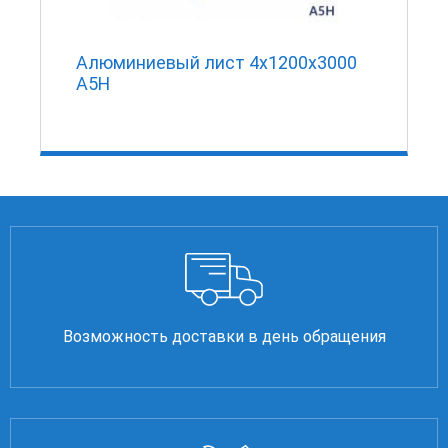
Алюминиевый лист 4х1200х3000
А5Н
Возможность доставки в день обращения