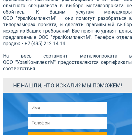
опытного специалиста в выборе металлопроката не
обойтись. К Вашим услугам менеджеры
ООО "УралКомплектМ" – они помогут разобраться в
типоразмерах проката, и сделать правильный выбор
исходя из Ваших требований. Вас приятно удивят цены,
предлагаемые ООО "УралКомплектМ". Телефон отдела
продаж - +7 (495)
212 14 14
.
На весь сортамент металлопроката в
ООО "УралКомплектМ" предоставляются сертификаты
соответствия.
НЕ НАШЛИ, ЧТО ИСКАЛИ? МЫ ПОМОЖЕМ!