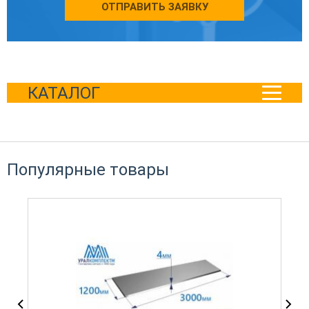
ОТПРАВИТЬ ЗАЯВКУ
КАТАЛОГ
Популярные товары