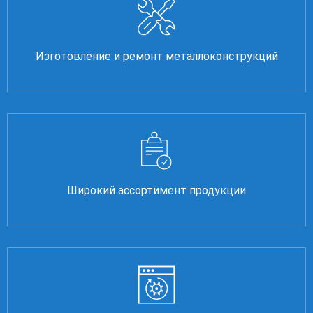
Изготовление и ремонт металлоконструкций
Широкий ассортимент продукции