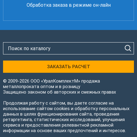
Обработка заказа в режиме он-лайн
ЗАКАЗАТЬ РАСЧЕТ
© 2009-2026 ООО «УралКомплектМ» продажа
металлопроката оптом и в розницу
Защищено законом об авторских и смежных правах
Продолжая работу с сайтом, вы даете согласие на
использование сайтом cookies и обработку персональных
данных в целях функционирования сайта, проведения
ретаргетинга, статистических исследований, улучшения
сервиса и предоставления релевантной рекламной
информации на основе ваших предпочтений и интересов.