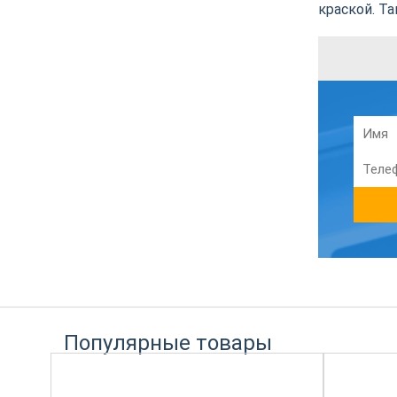
краской. Т
Популярные товары