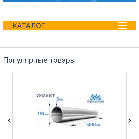
КАТАЛОГ
Популярные товары