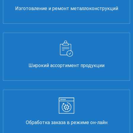
Изготовление и ремонт металлоконструкций
Широкий ассортимент продукции
Обработка заказа в режиме он-лайн