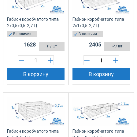
Габион коробчатого типа
Габион коробчатого типа
2х0,5х0,5-2,7-Ц
2х1х0,5-2,7-Ц
В наличии
В наличии
1628
2405
₽
/ шт
₽
/ шт
В корзину
В корзину
Габион коробчатого типа
Габион коробчатого типа