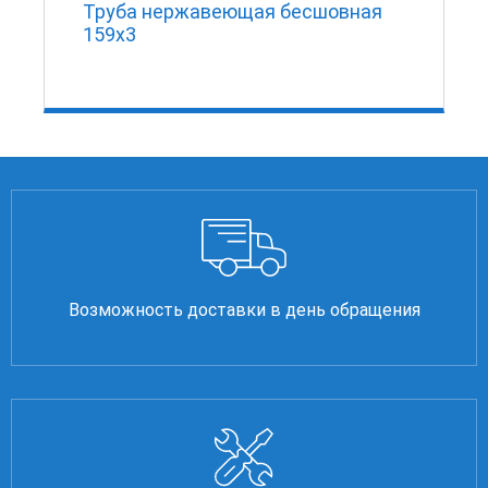
Труба нержавеющая бесшовная
159х3
Возможность доставки в день обращения