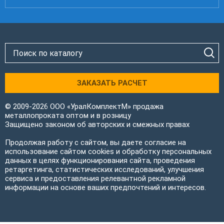
ЗАКАЗАТЬ РАСЧЕТ
© 2009-2026 ООО «УралКомплектМ» продажа
металлопроката оптом и в розницу
Защищено законом об авторских и смежных правах
Продолжая работу с сайтом, вы даете согласие на
использование сайтом cookies и обработку персональных
данных в целях функционирования сайта, проведения
ретаргетинга, статистических исследований, улучшения
сервиса и предоставления релевантной рекламной
информации на основе ваших предпочтений и интересов.