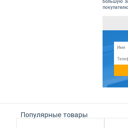
большую за
покупателю
Популярные товары