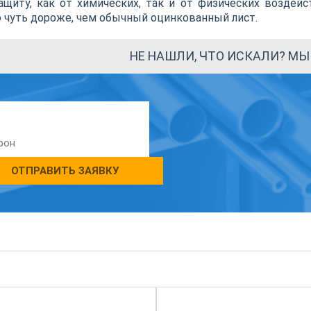
щиту, как от химических, так и от физических воздейс
 чуть дороже, чем обычный оцинкованный лист.
НЕ НАШЛИ, ЧТО ИСКАЛИ? М
ОТПРАВИТЬ ЗАЯВКУ