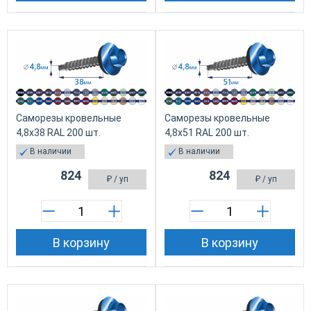
Саморезы кровельные
Саморезы кровельные
4,8х38 RAL 200 шт.
4,8х51 RAL 200 шт.
В наличии
В наличии
824
824
₽
/ уп
₽
/ уп
В корзину
В корзину