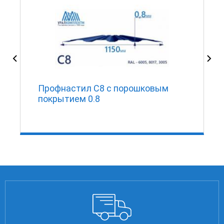
Профнастил С8 с порошковым
покрытием 0.8