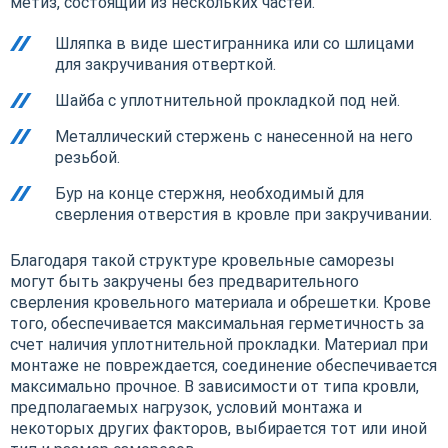
метиз, состоящий из нескольких частей.
Шляпка в виде шестигранника или со шлицами
для закручивания отверткой.
Шайба с уплотнительной прокладкой под ней.
Металлический стержень с нанесенной на него
резьбой.
Бур на конце стержня, необходимый для
сверления отверстия в кровле при закручивании.
Благодаря такой структуре кровельные саморезы
могут быть закручены без предварительного
сверления кровельного материала и обрешетки. Крове
того, обеспечивается максимальная герметичность за
счет наличия уплотнительной прокладки. Материал при
монтаже не повреждается, соединение обеспечивается
максимально прочное. В зависимости от типа кровли,
предполагаемых нагрузок, условий монтажа и
некоторых других факторов, выбирается тот или иной