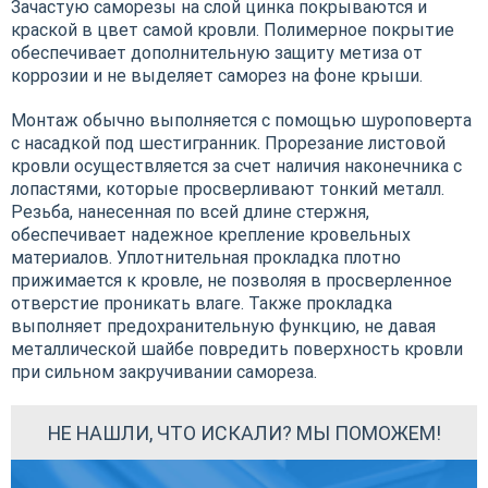
Зачастую саморезы на слой цинка покрываются и
краской в цвет самой кровли. Полимерное покрытие
обеспечивает дополнительную защиту метиза от
коррозии и не выделяет саморез на фоне крыши.
Монтаж обычно выполняется с помощью шуроповерта
с насадкой под шестигранник. Прорезание листовой
кровли осуществляется за счет наличия наконечника с
лопастями, которые просверливают тонкий металл.
Резьба, нанесенная по всей длине стержня,
обеспечивает надежное крепление кровельных
материалов. Уплотнительная прокладка плотно
прижимается к кровле, не позволяя в просверленное
отверстие проникать влаге. Также прокладка
выполняет предохранительную функцию, не давая
металлической шайбе повредить поверхность кровли
при сильном закручивании самореза.
НЕ НАШЛИ, ЧТО ИСКАЛИ? МЫ ПОМОЖЕМ!