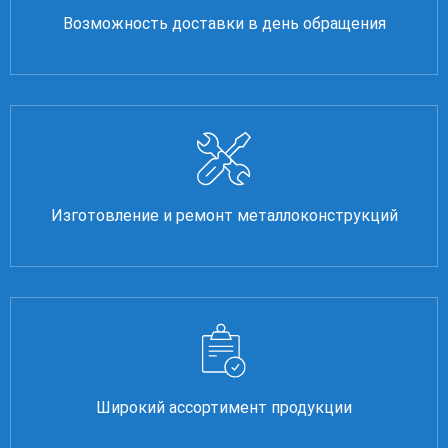
Возможность доставки в день обращения
Изготовление и ремонт металлоконструкций
Широкий ассортимент продукции