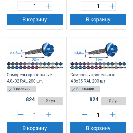
В корзину
В корзину
Саморезы кровельные
Саморезы кровельные
4,8х32 RAL 200 шт.
4,8х35 RAL 200 шт.
В наличии
В наличии
824
824
₽
/ уп
₽
/ уп
В корзину
В корзину