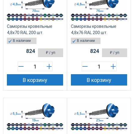
Саморезы кровельные
Саморезы кровельные
4,8х70 RAL 200 шт.
4,8х76 RAL 200 шт.
В наличии
В наличии
824
824
₽
/ уп
₽
/ уп
В корзину
В корзину