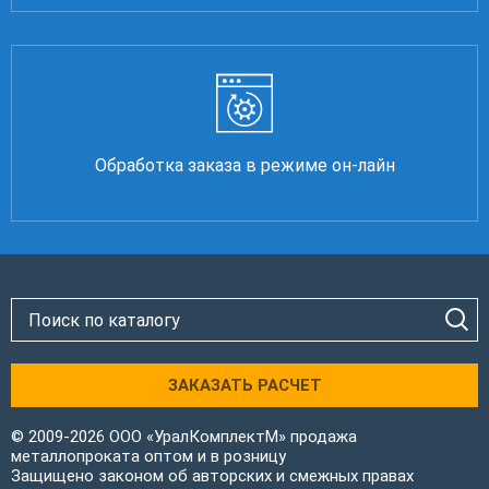
Обработка заказа в режиме он-лайн
ЗАКАЗАТЬ РАСЧЕТ
© 2009-2026 ООО «УралКомплектМ» продажа
металлопроката оптом и в розницу
Защищено законом об авторских и смежных правах