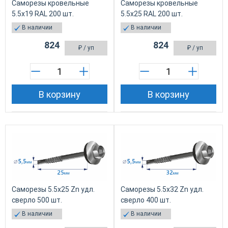
Саморезы кровельные
Саморезы кровельные
5.5х19 RAL 200 шт.
5.5х25 RAL 200 шт.
В наличии
В наличии
824
824
₽
/ уп
₽
/ уп
В корзину
В корзину
Саморезы 5.5х25 Zn удл.
Саморезы 5.5х32 Zn удл.
сверло 500 шт.
сверло 400 шт.
В наличии
В наличии