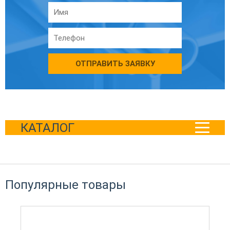
ОТПРАВИТЬ ЗАЯВКУ
КАТАЛОГ
Популярные товары