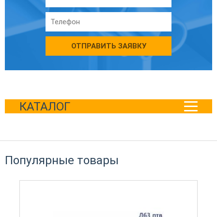
ОТПРАВИТЬ ЗАЯВКУ
КАТАЛОГ
Популярные товары