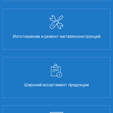
Изготовление и ремонт металлоконструкций
Широкий ассортимент продукции