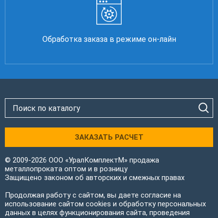
Обработка заказа в режиме он-лайн
ЗАКАЗАТЬ РАСЧЕТ
© 2009-2026 ООО «УралКомплектМ» продажа
металлопроката оптом и в розницу
Защищено законом об авторских и смежных правах
Продолжая работу с сайтом, вы даете согласие на
использование сайтом cookies и обработку персональных
данных в целях функционирования сайта, проведения