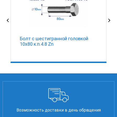
Болт с шестигранной головкой
10х80 к.п.4.8 Zn
Возможность доставки в день обращения