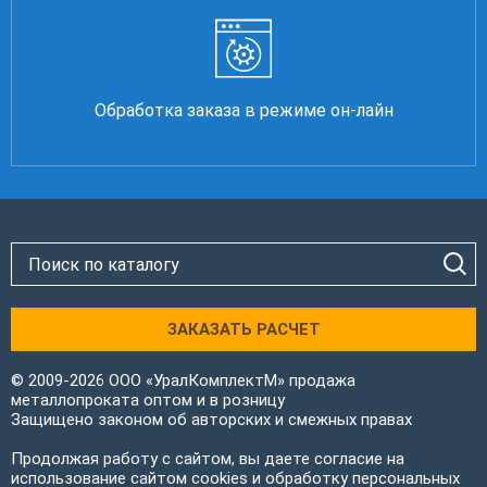
Обработка заказа в режиме он-лайн
ЗАКАЗАТЬ РАСЧЕТ
© 2009-2026 ООО «УралКомплектМ» продажа
металлопроката оптом и в розницу
Защищено законом об авторских и смежных правах
Продолжая работу с сайтом, вы даете согласие на
использование сайтом cookies и обработку персональных