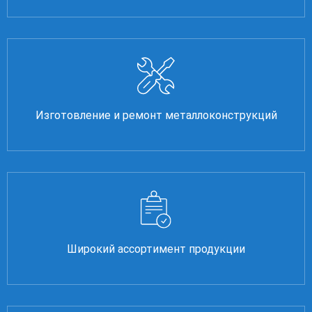
Изготовление и ремонт металлоконструкций
Широкий ассортимент продукции