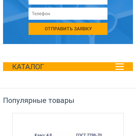
ОТПРАВИТЬ ЗАЯВКУ
КАТАЛОГ
Популярные товары