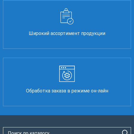
Широкий ассортимент продукции
Обработка заказа в режиме он-лайн