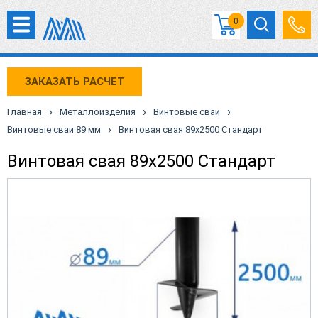
0
ЗАКАЗАТЬ РАСЧЕТ
›
›
›
Главная
Металлоизделия
Винтовые сваи
›
Винтовые сваи 89 мм
Винтовая свая 89х2500 Стандарт
Винтовая свая 89х2500 Стандарт