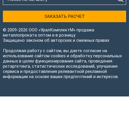
ЗАКАЗАТЬ РАСЧЕТ
© 2009-2026 ООО «УралКомплектМ» продажа
металлопроката оптом и в розницу
Защищено законом об авторских и смежных правах
Продолжая работу с сайтом, вы даете согласие на
использование сайтом cookies и обработку персональных
данных в целях функционирования сайта, проведения
ретаргетинга, статистических исследований, улучшения
сервиса и предоставления релевантной рекламной
информации на основе ваших предпочтений и интересов.