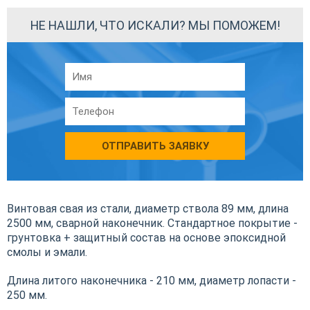
НЕ НАШЛИ, ЧТО ИСКАЛИ? МЫ ПОМОЖЕМ!
ОТПРАВИТЬ ЗАЯВКУ
Винтовая свая из стали, диаметр ствола 89 мм, длина
2500 мм, сварной наконечник. Стандартное покрытие -
грунтовка + защитный состав на основе эпоксидной
смолы и эмали.
Длина литого наконечника - 210 мм, диаметр лопасти -
250 мм.