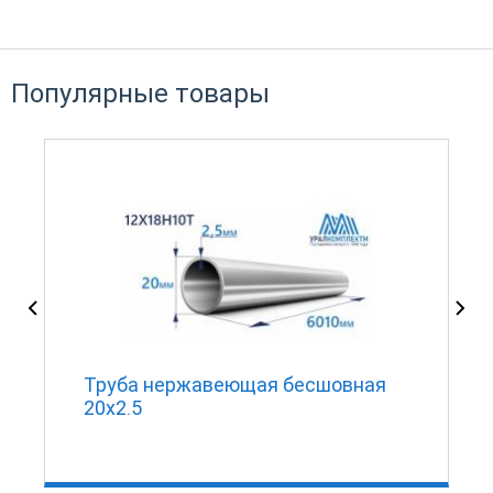
Популярные товары
Труба нержавеющая бесшовная
20х2.5