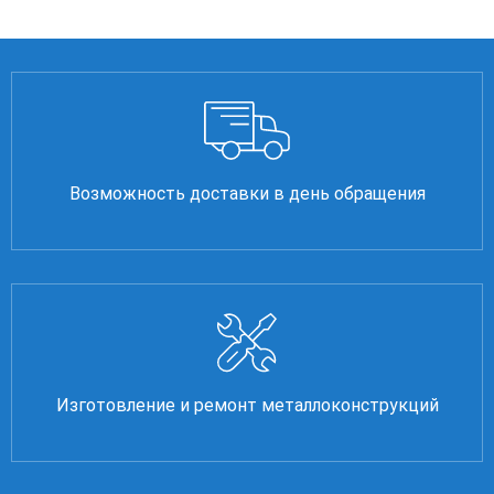
Возможность доставки в день обращения
Изготовление и ремонт металлоконструкций