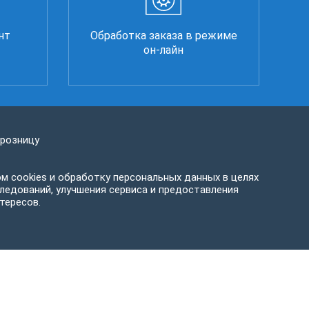
нт
Обработка заказа в режиме
он-лайн
 розницу
м cookies и обработку персональных данных в целях
ледований, улучшения сервиса и предоставления
тересов.