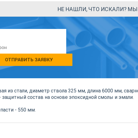
НЕ НАШЛИ, ЧТО ИСКАЛИ? М
ОТПРАВИТЬ ЗАЯВКУ
ая из стали, диаметр ствола 325 мм, длина 6000 мм, свар
+ защитный состав на основе эпоксидной смолы и эмали.
пасти - 550 мм.