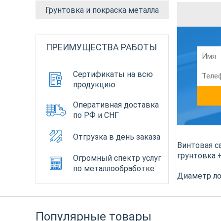
Грунтовка и покраска металла
ПРЕИМУЩЕСТВА РАБОТЫ
Сертификаты на всю
продукцию
Оперативная доставка
по РФ и СНГ
Отгрузка в день заказа
Винтовая св
грунтовка 
Огромный спектр услуг
по металлообработке
Диаметр ло
Популярные товары