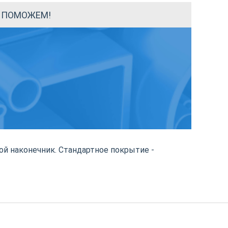
Ы ПОМОЖЕМ!
ной наконечник. Стандартное покрытие -