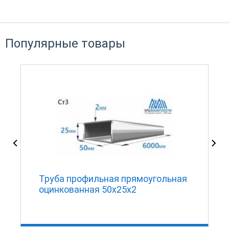
Популярные товары
Труба профильная прямоугольная
оцинкованная 50х25х2