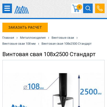
0
ЗАКАЗАТЬ РАСЧЕТ
›
›
›
Главная
Металлоизделия
Винтовые сваи
›
Винтовые сваи 108 мм
Винтовая свая 108х2500 Стандарт
Винтовая свая 108х2500 Стандарт