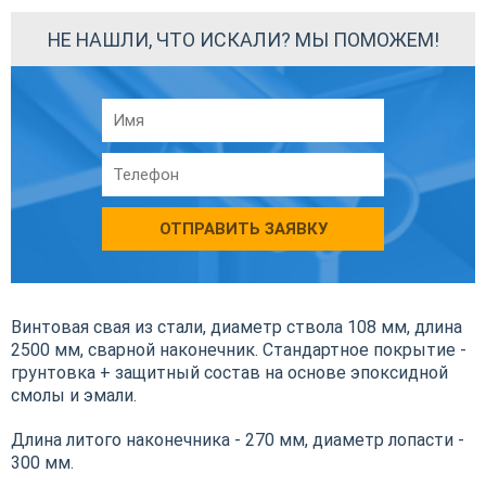
НЕ НАШЛИ, ЧТО ИСКАЛИ? МЫ ПОМОЖЕМ!
ОТПРАВИТЬ ЗАЯВКУ
Винтовая свая из стали, диаметр ствола 108 мм, длина
2500 мм, сварной наконечник. Стандартное покрытие -
грунтовка + защитный состав на основе эпоксидной
смолы и эмали.
Длина литого наконечника - 270 мм, диаметр лопасти -
300 мм.