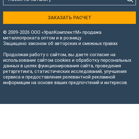
ЗАКАЗАТЬ РАСЧЕТ
© 2009-2026 ООО «УралКомплектМ» продажа
металлопроката оптом и в розницу
Защищено законом об авторских и смежных правах
Продолжая работу с сайтом, вы даете согласие на
использование сайтом cookies и обработку персональных
данных в целях функционирования сайта, проведения
ретаргетинга, статистических исследований, улучшения
сервиса и предоставления релевантной рекламной
информации на основе ваших предпочтений и интересов.