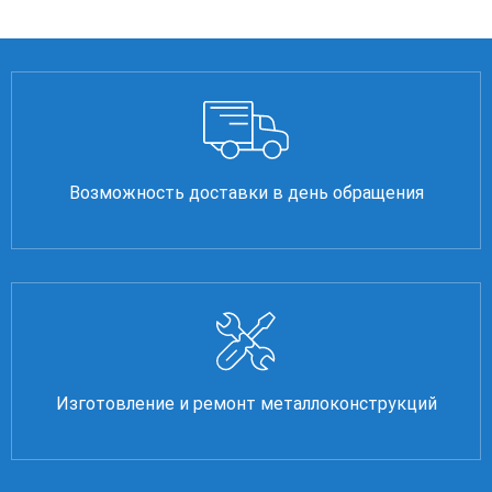
Возможность доставки в день обращения
Изготовление и ремонт металлоконструкций