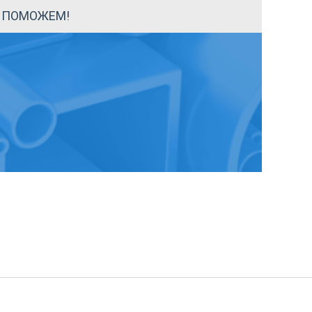
Ы ПОМОЖЕМ!