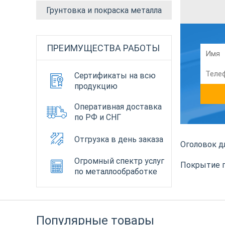
Грунтовка и покраска металла
ПРЕИМУЩЕСТВА РАБОТЫ
Сертификаты на всю
продукцию
Оперативная доставка
по РФ и СНГ
Отгрузка в день заказа
Оголовок д
Огромный спектр услуг
Покрытие г
по металлообработке
Популярные товары