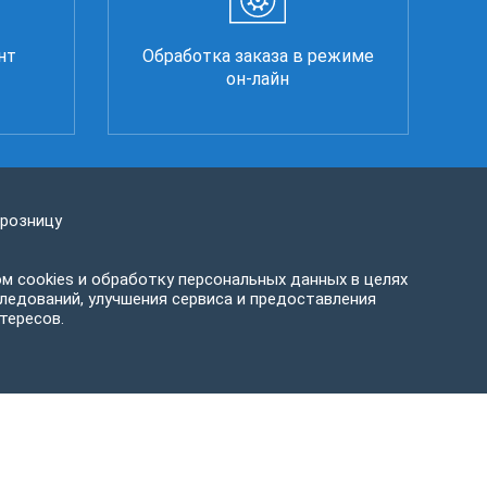
нт
Обработка заказа в режиме
он-лайн
 розницу
м cookies и обработку персональных данных в целях
ледований, улучшения сервиса и предоставления
тересов.