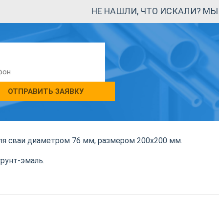
НЕ НАШЛИ, ЧТО ИСКАЛИ? М
ОТПРАВИТЬ ЗАЯВКУ
ля сваи диаметром 76 мм, размером 200х200 мм.
рунт-эмаль.