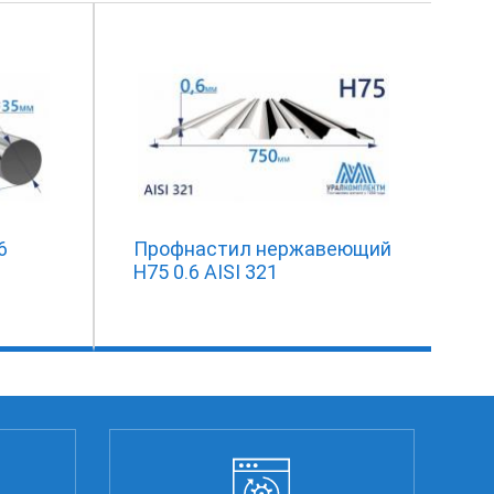
6
Профнастил нержавеющий
Н75 0.6 AISI 321