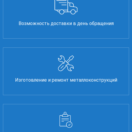
Возможность доставки в день обращения
Изготовление и ремонт металлоконструкций