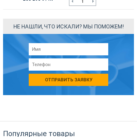
НЕ НАШЛИ, ЧТО ИСКАЛИ? МЫ ПОМОЖЕМ!
ОТПРАВИТЬ ЗАЯВКУ
Популярные товары