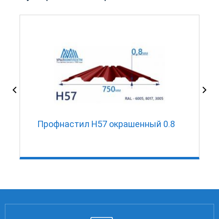
Профнастил Н57 окрашенный 0.8