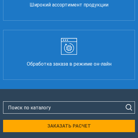
Широкий ассортимент продукции
Обработка заказа в режиме он-лайн
ЗАКАЗАТЬ РАСЧЕТ