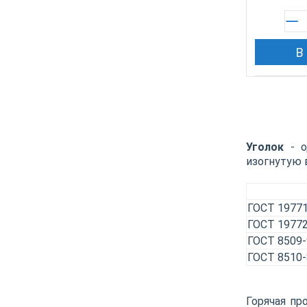
В
Уголок
- о
изогнутую 
ГОСТ 19771
ГОСТ 19772
ГОСТ 8509-
ГОСТ 8510-
Горячая пр