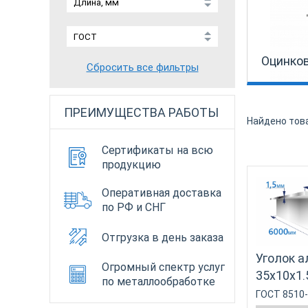
Оцинко
Сбросить все фильтры
ПРЕИМУЩЕСТВА РАБОТЫ
Найдено тов
Сертификаты на всю
продукцию
Оперативная доставка
по РФ и СНГ
Отгрузка в день заказа
Уголок 
Огромный спектр услуг
35х10х1.
по металлообработке
ГОСТ 8510