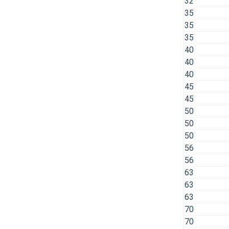
32
35
35
35
40
40
40
45
45
50
50
50
56
56
63
63
63
70
70