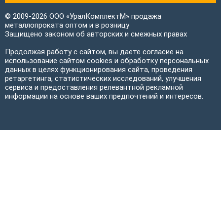
© 2009-2026 ООО «УралКомплектМ» продажа
металлопроката оптом и в розницу
Защищено законом об авторских и смежных правах
Продолжая работу с сайтом, вы даете согласие на
использование сайтом cookies и обработку персональных
данных в целях функционирования сайта, проведения
ретаргетинга, статистических исследований, улучшения
сервиса и предоставления релевантной рекламной
информации на основе ваших предпочтений и интересов.