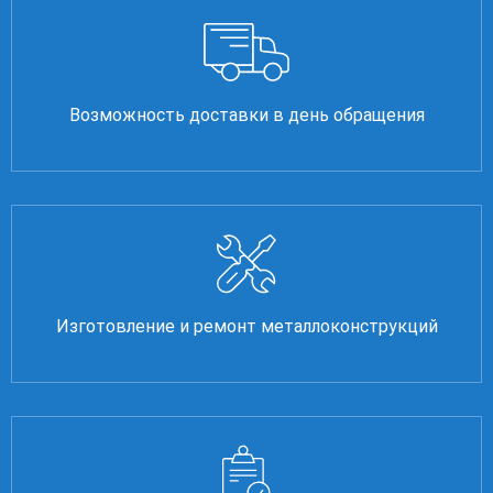
Возможность доставки в день обращения
Изготовление и ремонт металлоконструкций