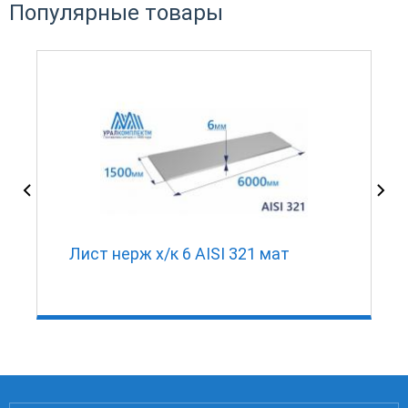
Популярные товары
Лист нерж х/к 6 AISI 321 мат