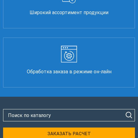
Широкий ассортимент продукции
Обработка заказа в режиме он-лайн
ЗАКАЗАТЬ РАСЧЕТ