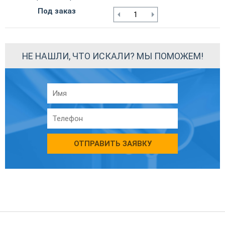
Под заказ
НЕ НАШЛИ, ЧТО ИСКАЛИ? МЫ ПОМОЖЕМ!
ОТПРАВИТЬ ЗАЯВКУ