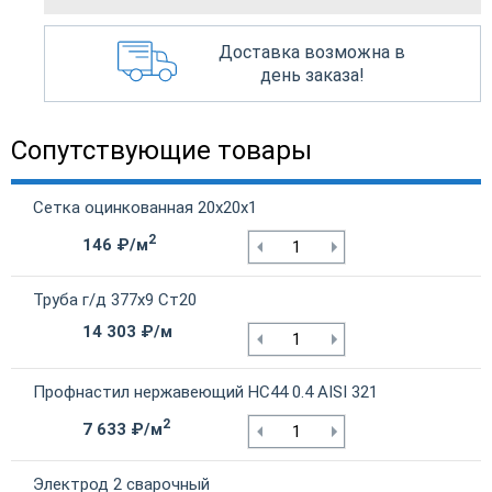
Доставка возможна в
день заказа!
Сопутствующие товары
Сетка оцинкованная 20х20х1
2
146 ₽/м
Труба г/д 377х9 Ст20
14 303 ₽/м
Профнастил нержавеющий НС44 0.4 AISI 321
2
7 633 ₽/м
Электрод 2 сварочный