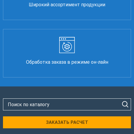
Широкий ассортимент продукции
Обработка заказа в режиме он-лайн
ЗАКАЗАТЬ РАСЧЕТ