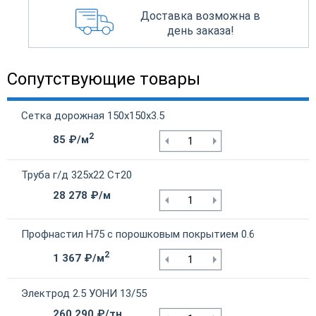
Доставка возможна в
день заказа!
Сопутствующие товары
Сетка дорожная 150х150х3.5
2
85 ₽/м
Труба г/д 325х22 Ст20
28 278 ₽/м
Профнастил Н75 с порошковым покрытием 0.6
2
1 367 ₽/м
Электрод 2.5 УОНИ 13/55
260 290 ₽/тн