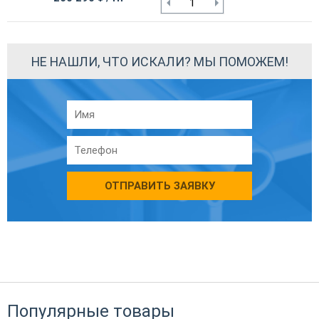
НЕ НАШЛИ, ЧТО ИСКАЛИ? МЫ ПОМОЖЕМ!
ОТПРАВИТЬ ЗАЯВКУ
Популярные товары