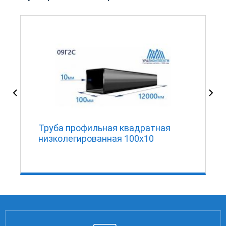
Труба профильная квадратная
низколегированная 100х10