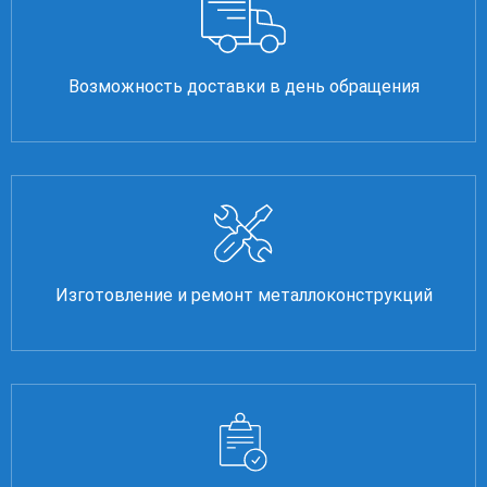
Возможность доставки в день обращения
Изготовление и ремонт металлоконструкций