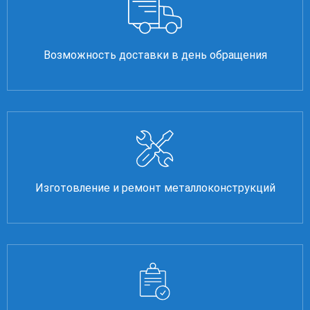
Возможность доставки в день обращения
Изготовление и ремонт металлоконструкций