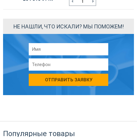
НЕ НАШЛИ, ЧТО ИСКАЛИ? МЫ ПОМОЖЕМ!
ОТПРАВИТЬ ЗАЯВКУ
Популярные товары