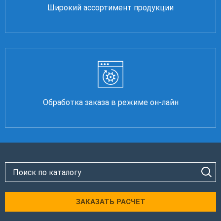
Широкий ассортимент продукции
Обработка заказа в режиме он-лайн
ЗАКАЗАТЬ РАСЧЕТ