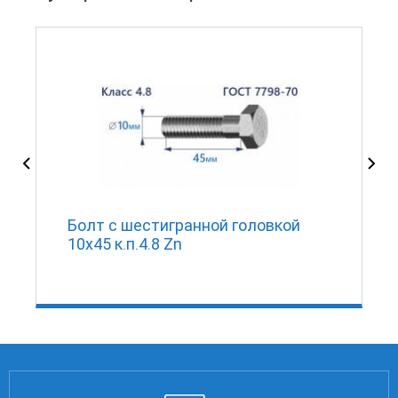
Болт с шестигранной головкой
10х45 к.п.4.8 Zn