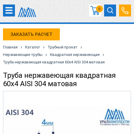
0
ЗАКАЗАТЬ РАСЧЕТ
›
›
›
Главная
Каталог
Трубный прокат
›
›
Нержавеющие трубы
Квадратная нержавеющая
Труба нержавеющая квадратная 60х4 AISI 304 матовая
Труба нержавеющая квадратная
60х4 AISI 304 матовая