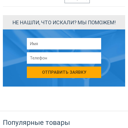
НЕ НАШЛИ, ЧТО ИСКАЛИ? МЫ ПОМОЖЕМ!
ОТПРАВИТЬ ЗАЯВКУ
Популярные товары