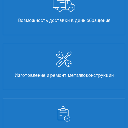
Возможность доставки в день обращения
Изготовление и ремонт металлоконструкций