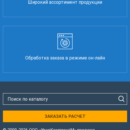
Широкий ассортимент продукции
Обработка заказа в режиме он-лайн
ЗАКАЗАТЬ РАСЧЕТ