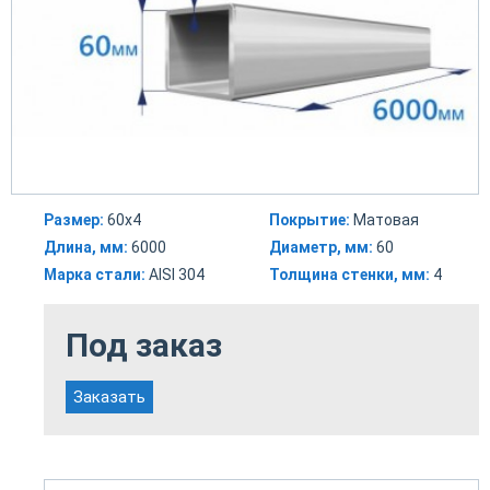
Размер:
60х4
Покрытие:
Матовая
Длина, мм:
6000
Диаметр, мм:
60
Марка стали:
AISI 304
Толщина стенки, мм:
4
Под заказ
Заказать