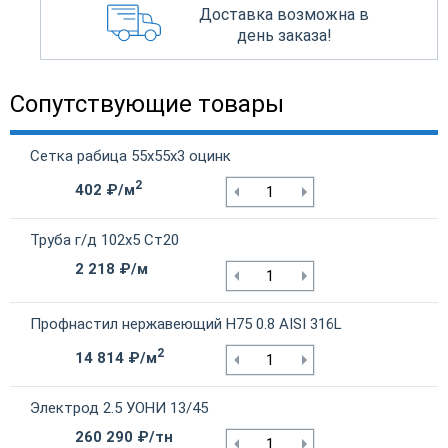
Доставка возможна в
день заказа!
Сопутствующие товары
Сетка рабица 55х55х3 оцинк
2
402 ₽/м
Труба г/д 102х5 Ст20
2 218 ₽/м
Профнастил нержавеющий Н75 0.8 AISI 316L
2
14 814 ₽/м
Электрод 2.5 УОНИ 13/45
260 290 ₽/тн