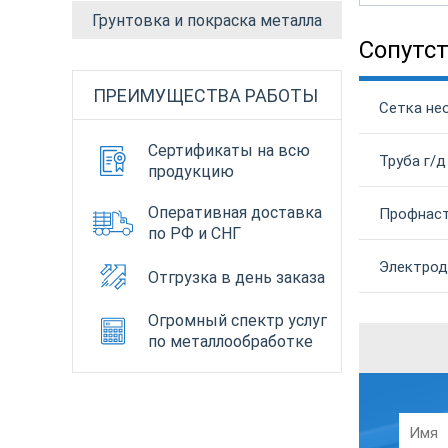
Грунтовка и покраска металла
Сопутс
ПРЕИМУЩЕСТВА РАБОТЫ
Сетка не
Сертификаты на всю
Труба г/д
продукцию
Оперативная доставка
Профнаст
по РФ и СНГ
Электрод 
Отгрузка в день заказа
Огромный спектр услуг
по металлообработке