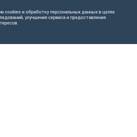
м cookies и обработку персональных данных в целях
ледований, улучшения сервиса и предоставления
тересов.