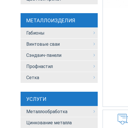
МЕТАЛЛОИЗДЕЛИЯ
Габионы
Винтовые сваи
Сэндвич-панели
Профнастил
Сетка
УСЛУГИ
Металлообработка
Цинкование металла