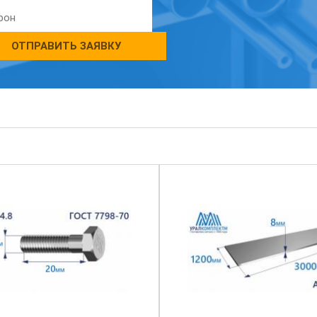
ОТПРАВИТЬ ЗАЯВКУ