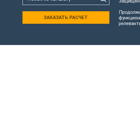
Защищено
Продолжа
ЗАКАЗАТЬ РАСЧЕТ
функцион
релевант