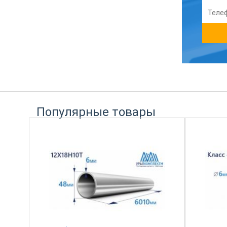
Популярные товары