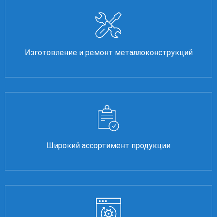
Изготовление и ремонт металлоконструкций
Широкий ассортимент продукции