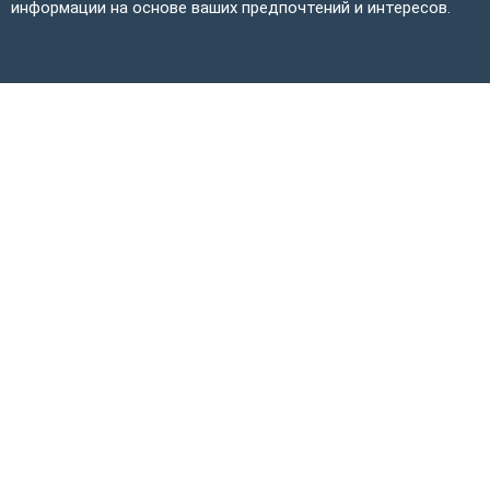
информации на основе ваших предпочтений и интересов.