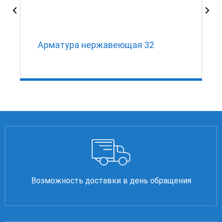
Арматура нержавеющая 32
Возможность доставки в день обращения