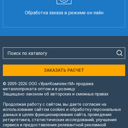
Обработка заказа в режиме он-лайн
ЗАКАЗАТЬ РАСЧЕТ
© 2009-2026 ООО «УралКомплектМ» продажа
металлопроката оптом и в розницу
Защищено законом об авторских и смежных правах
Продолжая работу с сайтом, вы даете согласие на
использование сайтом cookies и обработку персональных
данных в целях функционирования сайта, проведения
ретаргетинга, статистических исследований, улучшения
сервиса и предоставления релевантной рекламной