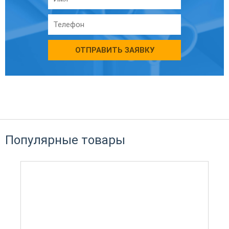
ОТПРАВИТЬ ЗАЯВКУ
Популярные товары