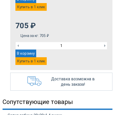
Купить в 1 клик
705
₽
Цена за кг:
705
₽
В корзину
Купить в 1 клик
Доставка возможна в
день заказа!
Сопутствующие товары