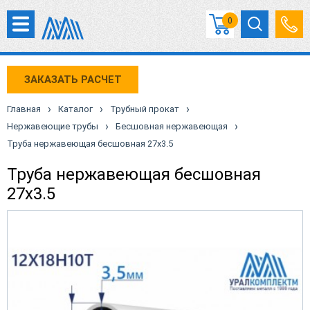
0
ЗАКАЗАТЬ РАСЧЕТ
›
›
›
Главная
Каталог
Трубный прокат
›
›
Нержавеющие трубы
Бесшовная нержавеющая
Труба нержавеющая бесшовная 27х3.5
Труба нержавеющая бесшовная
27х3.5