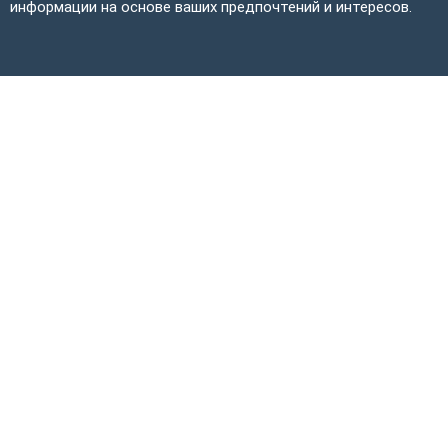
информации на основе ваших предпочтений и интересов.