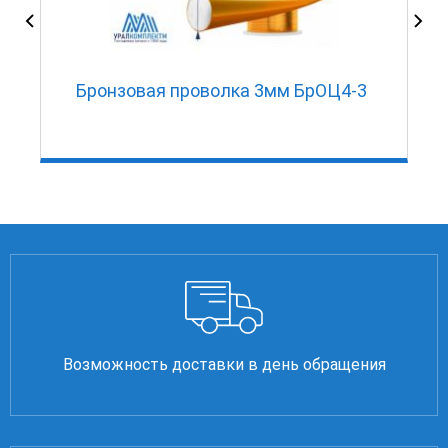
Бронзовая проволка 3мм БрОЦ4-3
Возможность доставки в день обращения