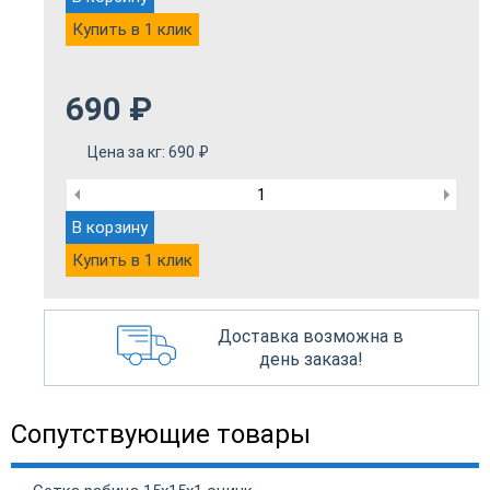
Купить в 1 клик
690
₽
Цена за кг:
690
₽
В корзину
Купить в 1 клик
Доставка возможна в
день заказа!
Сопутствующие товары