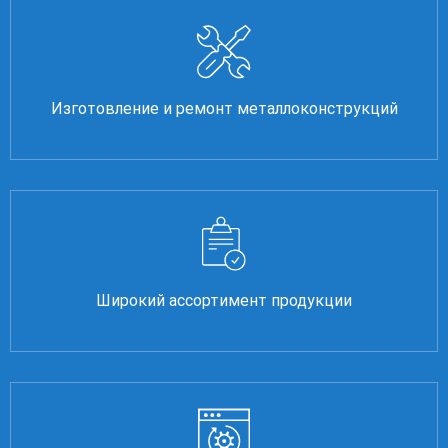
Изготовление и ремонт металлоконструкций
Широкий ассортимент продукции