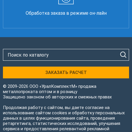
Обработка заказа в режиме он-лайн
ЗАКАЗАТЬ РАСЧЕТ
© 2009-2026 ООО «УралКомплектМ» продажа
металлопроката оптом и в розницу
Защищено законом об авторских и смежных правах
Продолжая работу с сайтом, вы даете согласие на
использование сайтом cookies и обработку персональных
данных в целях функционирования сайта, проведения
ретаргетинга, статистических исследований, улучшения
сервиса и предоставления релевантной рекламной