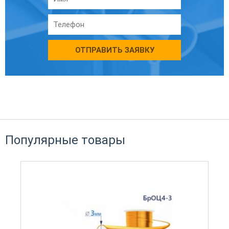
ОТПРАВИТЬ ЗАЯВКУ
Популярные товары