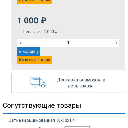
1 000
₽
Цена за кг:
1 000
₽
В корзину
Купить в 1 клик
Доставка возможна в
день заказа!
Сопутствующие товары
Сетка неоцинкованная 10х10х1.4