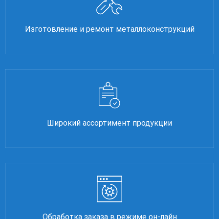
Изготовление и ремонт металлоконструкций
Широкий ассортимент продукции
Обработка заказа в режиме он-лайн