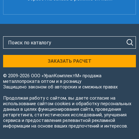
ЗАКАЗАТЬ РАСЧЕТ
© 2009-2026 ООО «УралКомплектМ» продажа
металлопроката оптом и в розницу
Защищено законом об авторских и смежных правах
Продолжая работу с сайтом, вы даете согласие на
использование сайтом cookies и обработку персональных
данных в целях функционирования сайта, проведения
ретаргетинга, статистических исследований, улучшения
сервиса и предоставления релевантной рекламной
информации на основе ваших предпочтений и интересов.