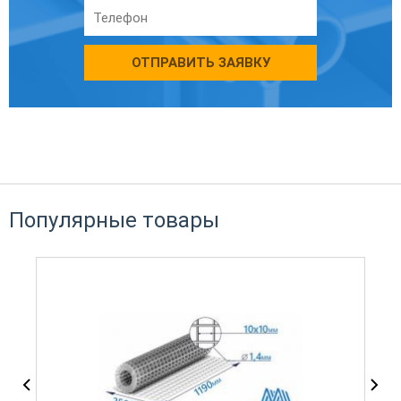
ОТПРАВИТЬ ЗАЯВКУ
Популярные товары