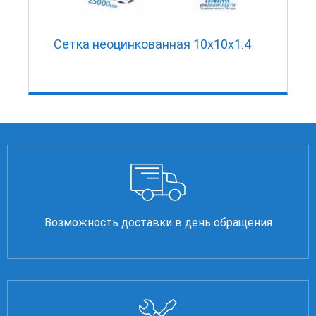
Сетка неоцинкованная 10х10х1.4
Возможность доставки в день обращения