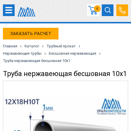
0
ЗАКАЗАТЬ РАСЧЕТ
›
›
›
Главная
Каталог
Трубный прокат
›
›
Нержавеющие трубы
Бесшовная нержавеющая
Труба нержавеющая бесшовная 10х1
Труба нержавеющая бесшовная 10х1