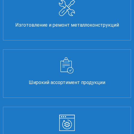
Изготовление и ремонт металлоконструкций
Широкий ассортимент продукции