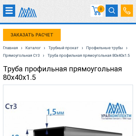
0
ЗАКАЗАТЬ РАСЧЕТ
›
›
›
›
Главная
Каталог
Трубный прокат
Профильные трубы
›
Прямоугольная Ст3
Труба профильная прямоугольная 80х40х1.5
Труба профильная прямоугольная
80х40х1.5