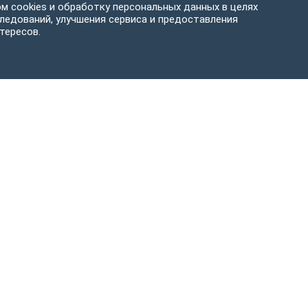
м cookies и обработку персональных данных в целях
ледований, улучшения сервиса и предоставления
тересов.