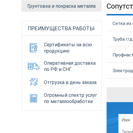
Сопутс
Грунтовка и покраска металла
Сетка из 
ПРЕИМУЩЕСТВА РАБОТЫ
Труба г/д
Сертификаты на всю
продукцию
Профнаст
Оперативная доставка
по РФ и СНГ
Электрод
Отгрузка в день заказа
Огромный спектр услуг
по металлообработке