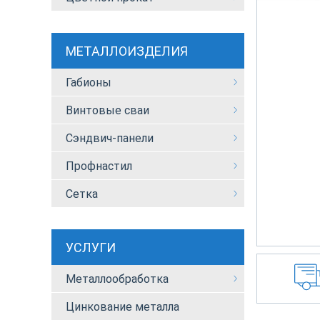
МЕТАЛЛОИЗДЕЛИЯ
Габионы
Винтовые сваи
Сэндвич-панели
Профнастил
Сетка
УСЛУГИ
Металлообработка
Цинкование металла