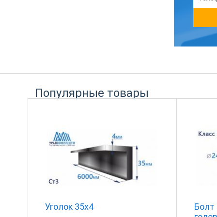
Популярные товары
Уголок 35х4
Болт
голов