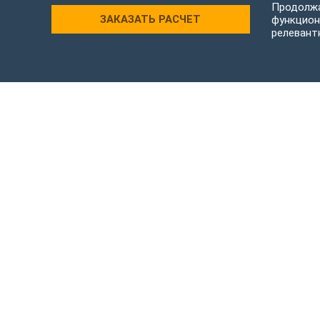
Продолжа
ЗАКАЗАТЬ РАСЧЕТ
функцион
релевант