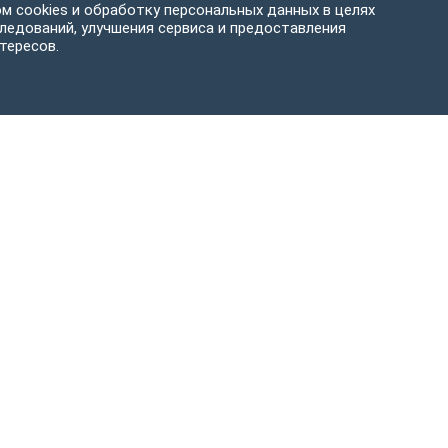
м cookies и обработку персональных данных в целях
ледований, улучшения сервиса и предоставления
тересов.