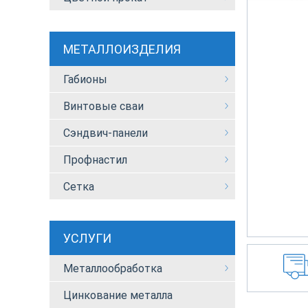
МЕТАЛЛОИЗДЕЛИЯ
Габионы
Винтовые сваи
Сэндвич-панели
Профнастил
Сетка
УСЛУГИ
Металлообработка
Цинкование металла