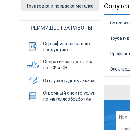
Сопутс
Грунтовка и покраска металла
Сетка из 
ПРЕИМУЩЕСТВА РАБОТЫ
Труба г/д
Сертификаты на всю
продукцию
Профнаст
Оперативная доставка
по РФ и СНГ
Электрод
Отгрузка в день заказа
Огромный спектр услуг
по металлообработке