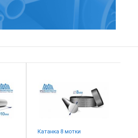
Катанка 8 мотки