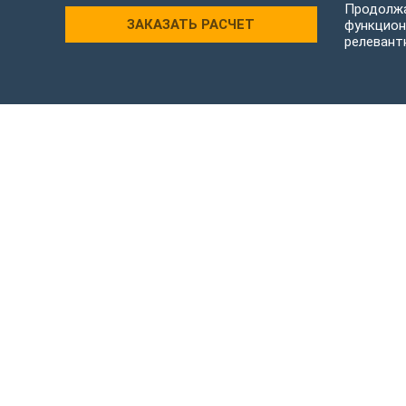
Продолжа
ЗАКАЗАТЬ РАСЧЕТ
функцион
релевант