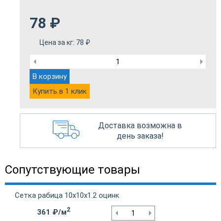
78
₽
Цена за кг:
78
₽
В корзину
Купить в 1 клик
Доставка возможна в
день заказа!
Сопутствующие товары
Сетка рабица 10х10х1.2 оцинк
2
361 ₽/м