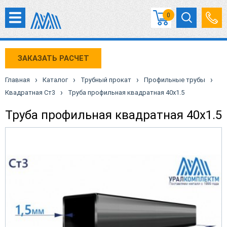
0
ЗАКАЗАТЬ РАСЧЕТ
›
›
›
›
Главная
Каталог
Трубный прокат
Профильные трубы
›
Квадратная Ст3
Труба профильная квадратная 40х1.5
Труба профильная квадратная 40х1.5