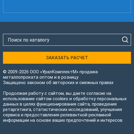
ЗАКАЗАТЬ РАСЧЕТ
© 2009-2026 ООО «УралКомплектМ» продажа
металлопроката оптом и в розницу
Защищено законом об авторских и смежных правах
Продолжая работу с сайтом, вы даете согласие на
использование сайтом cookies и обработку персональных
данных в целях функционирования сайта, проведения
ретаргетинга, статистических исследований, улучшения
сервиса и предоставления релевантной рекламной
информации на основе ваших предпочтений и интересов.