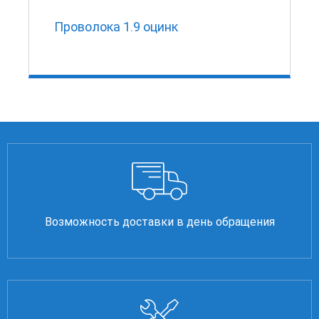
Проволока 1.9 оцинк
Возможность доставки в день обращения