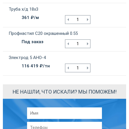
Труба х/д 18х3
361 ₽/м
Профнастил С20 окрашенный 0.55
Под заказ
Электрод 5 АНО-4
116 419 ₽/тн
НЕ НАШЛИ, ЧТО ИСКАЛИ? МЫ ПОМОЖЕМ!