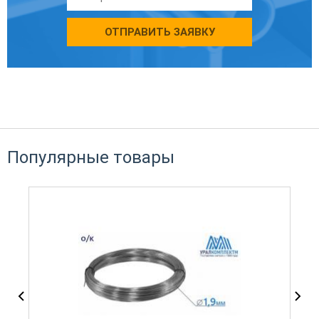
ОТПРАВИТЬ ЗАЯВКУ
Популярные товары