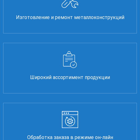
Изготовление и ремонт металлоконструкций
Широкий ассортимент продукции
Обработка заказа в режиме он-лайн