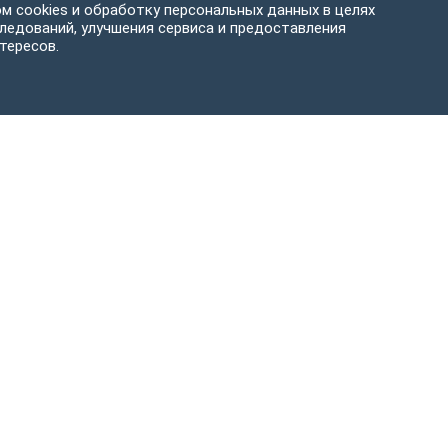
м cookies и обработку персональных данных в целях
ледований, улучшения сервиса и предоставления
тересов.