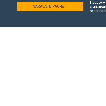
Продолжа
ЗАКАЗАТЬ РАСЧЕТ
функцион
релевант