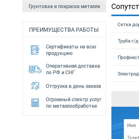
Сопутс
Грунтовка и покраска металла
Сетка до
ПРЕИМУЩЕСТВА РАБОТЫ
Труба г/д
Сертификаты на всю
продукцию
Профнаст
Оперативная доставка
по РФ и СНГ
Электрод 
Отгрузка в день заказа
Огромный спектр услуг
по металлообработке