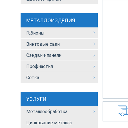
МЕТАЛЛОИЗДЕЛИЯ
Габионы
Винтовые сваи
Сэндвич-панели
Профнастил
Сетка
УСЛУГИ
Металлообработка
Цинкование металла