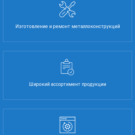
Изготовление и ремонт металлоконструкций
Широкий ассортимент продукции