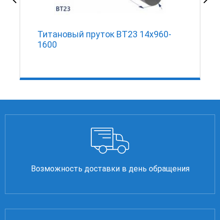
Титановый пруток ВТ23 14х960-
1600
Возможность доставки в день обращения