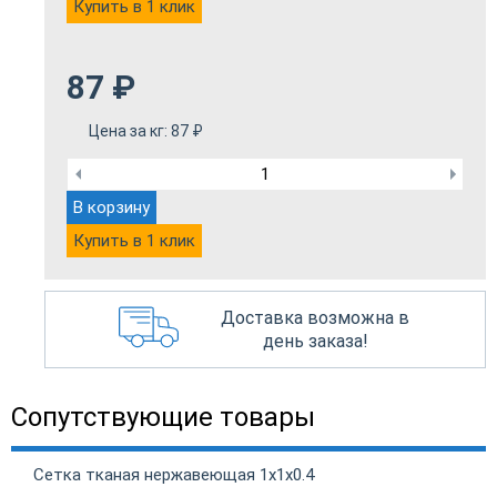
Купить в 1 клик
87
₽
Цена за кг:
87
₽
В корзину
Купить в 1 клик
Доставка возможна в
день заказа!
Сопутствующие товары
Сетка тканая нержавеющая 1х1х0.4