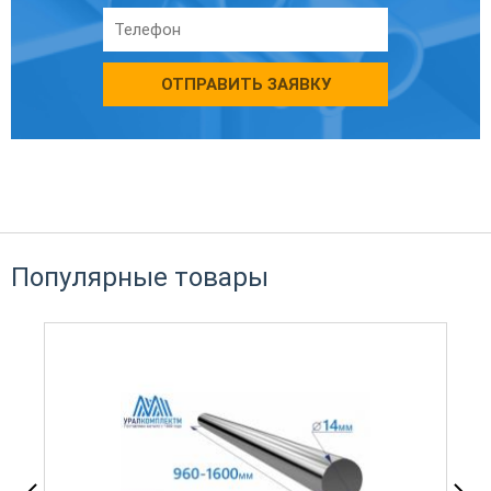
ОТПРАВИТЬ ЗАЯВКУ
Популярные товары