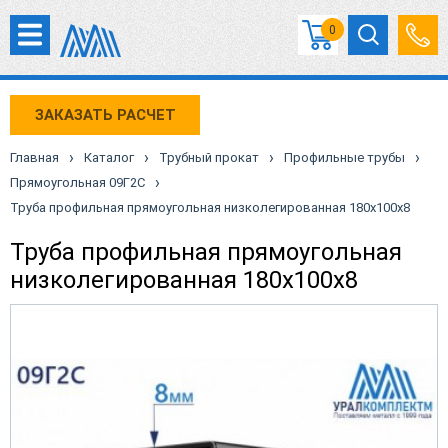
0
ЗАКАЗАТЬ РАСЧЕТ
›
›
›
›
Главная
Каталог
Трубный прокат
Профильные трубы
›
Прямоугольная 09Г2С
Труба профильная прямоугольная низколегированная 180х100х8
Труба профильная прямоугольная
низколегированная 180х100х8