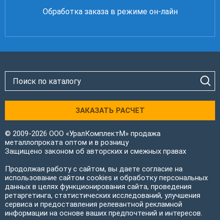
Обработка заказа в режиме он-лайн
ЗАКАЗАТЬ РАСЧЕТ
© 2009-2026 ООО «УралКомплектМ» продажа
металлопроката оптом и в розницу
Защищено законом об авторских и смежных правах
Продолжая работу с сайтом, вы даете согласие на
использование сайтом cookies и обработку персональных
данных в целях функционирования сайта, проведения
ретаргетинга, статистических исследований, улучшения
сервиса и предоставления релевантной рекламной
информации на основе ваших предпочтений и интересов.