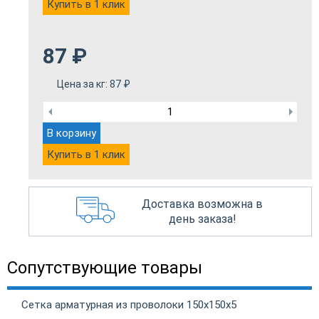
Купить в 1 клик
87
₽
Цена за кг:
87
₽
В корзину
Купить в 1 клик
Доставка возможна в
день заказа!
Сопутствующие товары
Сетка арматурная из проволоки 150х150х5