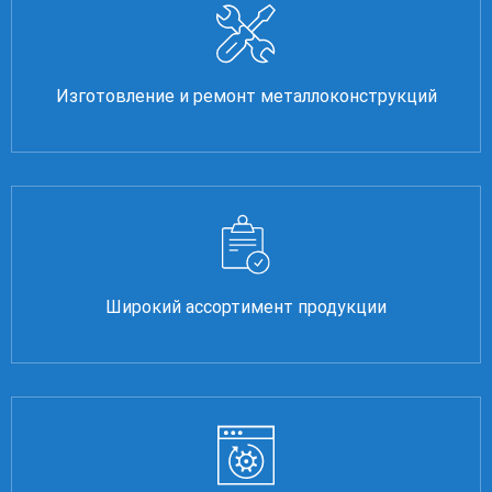
Изготовление и ремонт металлоконструкций
Широкий ассортимент продукции