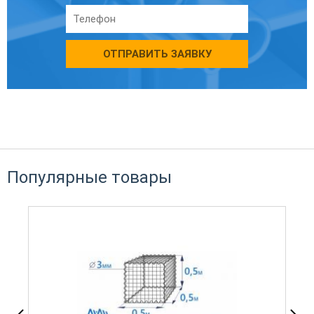
ОТПРАВИТЬ ЗАЯВКУ
Популярные товары