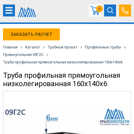
0
ЗАКАЗАТЬ РАСЧЕТ
›
›
›
›
Главная
Каталог
Трубный прокат
Профильные трубы
›
Прямоугольная 09Г2С
Труба профильная прямоугольная низколегированная 160х140х6
Труба профильная прямоугольная
низколегированная 160х140х6