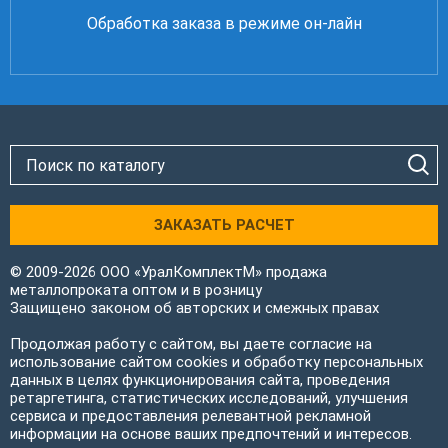
Обработка заказа в режиме он-лайн
ЗАКАЗАТЬ РАСЧЕТ
© 2009-2026 ООО «УралКомплектМ» продажа
металлопроката оптом и в розницу
Защищено законом об авторских и смежных правах
Продолжая работу с сайтом, вы даете согласие на
использование сайтом cookies и обработку персональных
данных в целях функционирования сайта, проведения
ретаргетинга, статистических исследований, улучшения
сервиса и предоставления релевантной рекламной
информации на основе ваших предпочтений и интересов.