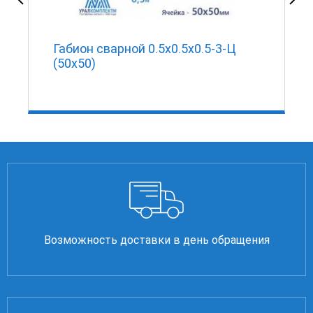
Габион сварной 0.5х0.5х0.5-3-Ц
(50х50)
Возможность доставки в день обращения