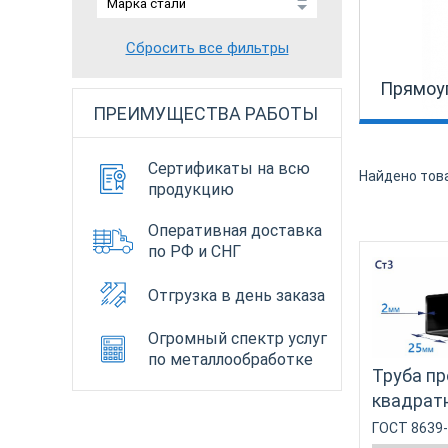
Сбросить все фильтры
Прямоу
ПРЕИМУЩЕСТВА РАБОТЫ
Сертификаты на всю
Найдено тов
продукцию
Оперативная доставка
по РФ и СНГ
Отгрузка в день заказа
Огромный спектр услуг
по металлообработке
Труба п
квадрат
ГОСТ 8639