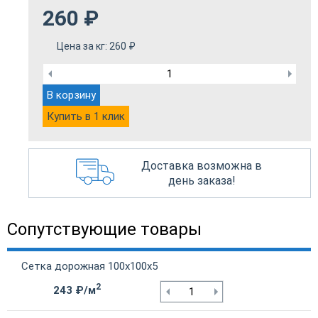
260
₽
Цена за кг:
260
₽
В корзину
Купить в 1 клик
Доставка возможна в
день заказа!
Сопутствующие товары
Сетка дорожная 100х100х5
2
243 ₽/м