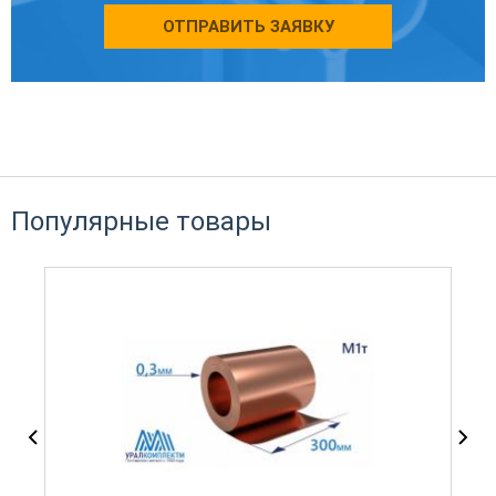
ОТПРАВИТЬ ЗАЯВКУ
Популярные товары