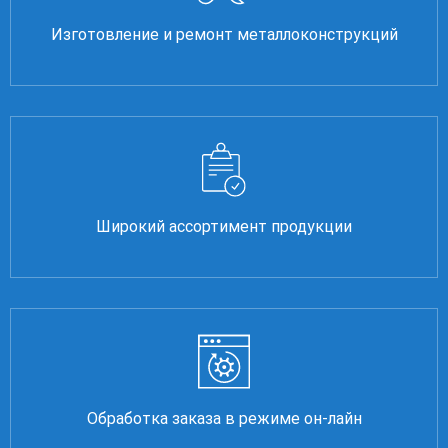
Изготовление и ремонт металлоконструкций
Широкий ассортимент продукции
Обработка заказа в режиме он-лайн