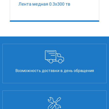
Лента медная 0.3х300 тв
Возможность доставки в день обращения