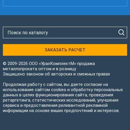
ЗАКАЗАТЬ РАСЧЕТ
© 2009-2026 ООО «УралКомплектМ» продажа
металлопроката оптом и в розницу
Защищено законом об авторских и смежных правах
Продолжая работу с сайтом, вы даете согласие на
использование сайтом cookies и обработку персональных
данных в целях функционирования сайта, проведения
ретаргетинга, статистических исследований, улучшения
сервиса и предоставления релевантной рекламной
информации на основе ваших предпочтений и интересов.