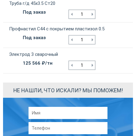
Труба г/д 45х3.5 Ст20
Под заказ
Профнастил С44 с покрытием пластизол 0.5
Под заказ
Электрод 3 сварочный
125 566 ₽/тн
НЕ НАШЛИ, ЧТО ИСКАЛИ? МЫ ПОМОЖЕМ!