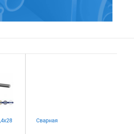
,4х28
Сварная