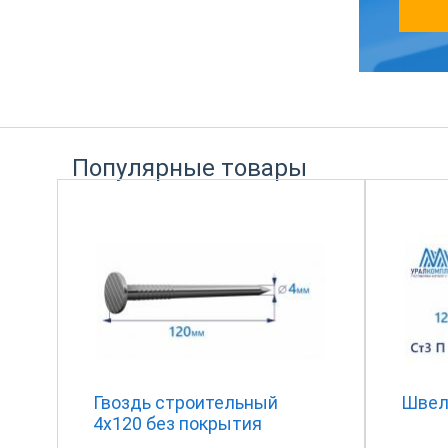
Популярные товары
Гвоздь строительный
Швел
4х120 без покрытия