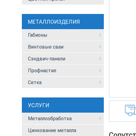
МЕТАЛЛОИЗДЕЛИЯ
Габионы
Винтовые сваи
Сэндвич-панели
Профнастил
Сетка
УСЛУГИ
Металлообработка
Цинкование металла
Сопутс