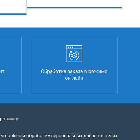
нт
Обработка заказа в режиме
он-лайн
 розницу
м cookies и обработку персональных данных в целях