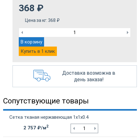
368
₽
Цена за кг:
368
₽
В корзину
Купить в 1 клик
Доставка возможна в
день заказа!
Сопутствующие товары
Сетка тканая нержавеющая 1х1х0.4
2
2 757 ₽/м