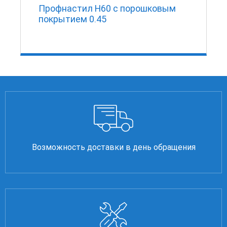
Профнастил Н60 с порошковым
покрытием 0.45
Возможность доставки в день обращения