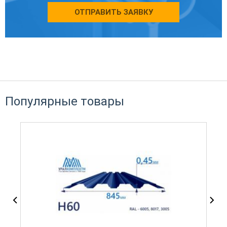
ОТПРАВИТЬ ЗАЯВКУ
Популярные товары