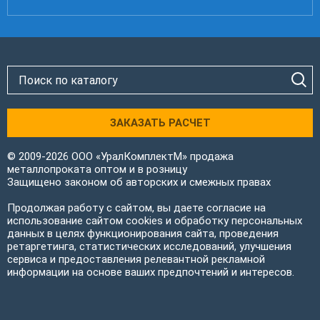
ЗАКАЗАТЬ РАСЧЕТ
© 2009-2026 ООО «УралКомплектМ» продажа
металлопроката оптом и в розницу
Защищено законом об авторских и смежных правах
Продолжая работу с сайтом, вы даете согласие на
использование сайтом cookies и обработку персональных
данных в целях функционирования сайта, проведения
ретаргетинга, статистических исследований, улучшения
сервиса и предоставления релевантной рекламной
информации на основе ваших предпочтений и интересов.