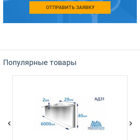
ОТПРАВИТЬ ЗАЯВКУ
Популярные товары