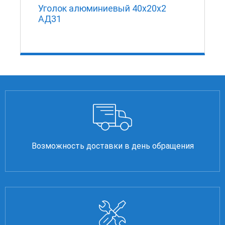
Уголок алюминиевый 40х20х2
АД31
Возможность доставки в день обращения