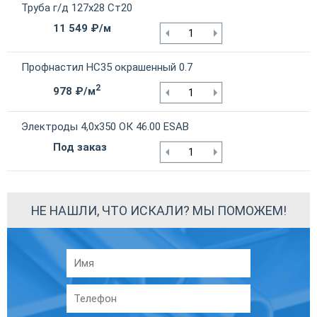
Труба г/д 127х28 Ст20
11 549 ₽/м
Профнастил НС35 окрашенный 0.7
2
978 ₽/м
Электроды 4,0х350 ОК 46.00 ESAB
Под заказ
НЕ НАШЛИ, ЧТО ИСКАЛИ? МЫ ПОМОЖЕМ!