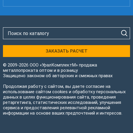
ЗАКАЗАТЬ РАСЧЕТ
© 2009-2026 ООО «УралКомплектМ» продажа
металлопроката оптом и в розницу
Защищено законом об авторских и смежных правах
Продолжая работу с сайтом, вы даете согласие на
использование сайтом cookies и обработку персональных
данных в целях функционирования сайта, проведения
ретаргетинга, статистических исследований, улучшения
сервиса и предоставления релевантной рекламной
информации на основе ваших предпочтений и интересов.