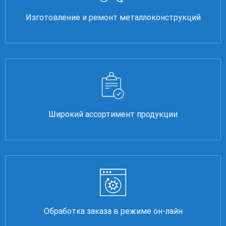
Изготовление и ремонт металлоконструкций
Широкий ассортимент продукции
Обработка заказа в режиме он-лайн