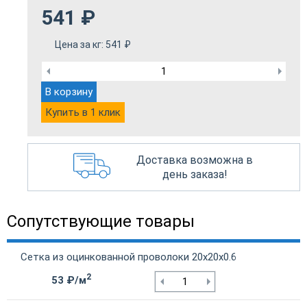
541
₽
Цена за кг:
541
₽
В корзину
Купить в 1 клик
Доставка возможна в
день заказа!
Сопутствующие товары
Сетка из оцинкованной проволоки 20х20х0.6
2
53 ₽/м