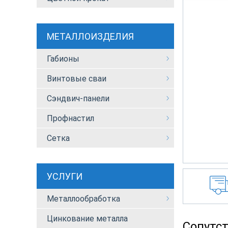
МЕТАЛЛОИЗДЕЛИЯ
Габионы
Винтовые сваи
Сэндвич-панели
Профнастил
Сетка
УСЛУГИ
Металлообработка
Цинкование металла
Сопутс