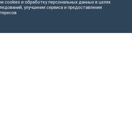
м cookies и обработку персональных данных в целях
ледований, улучшения сервиса и предоставления
тересов.