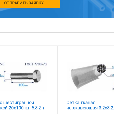
ОТПРАВИТЬ ЗАЯВКУ
 с шестигранной
Сетка тканая
кой 20х100 к.п.5.8 Zn
нержавеющая 3.2х3.2