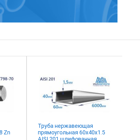
Труба нержавеющая
8 Zn
прямоугольная 60х40х1.5
AISI 201 шлифованная