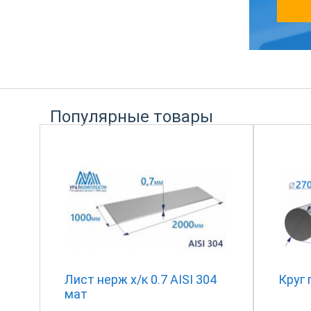
Популярные товары
Лист нерж х/к 0.7 AISI 304
Круг 
мат