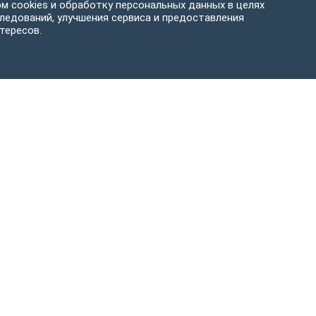
м cookies и обработку персональных данных в целях
ледований, улучшения сервиса и предоставления
тересов.