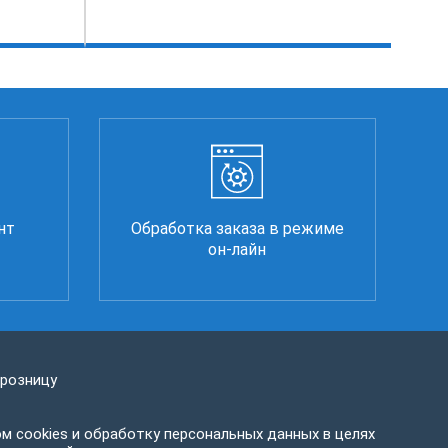
нт
Обработка заказа в режиме
он-лайн
 розницу
м cookies и обработку персональных данных в целях