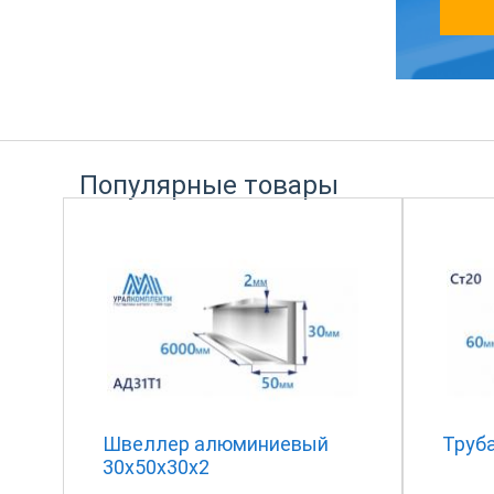
Популярные товары
Швеллер алюминиевый
Труба
30х50х30х2