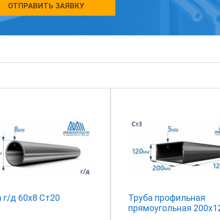
ОТПРАВИТЬ ЗАЯВКУ
 г/д 60х8 Ст20
Труба профильная
прямоугольная 200х1