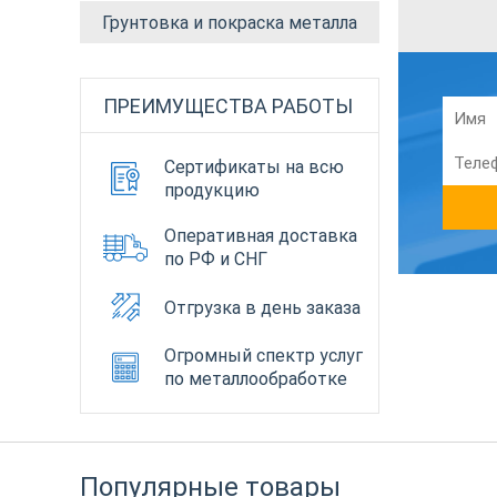
Грунтовка и покраска металла
ПРЕИМУЩЕСТВА РАБОТЫ
Сертификаты на всю
продукцию
Оперативная доставка
по РФ и СНГ
Отгрузка в день заказа
Огромный спектр услуг
по металлообработке
Популярные товары