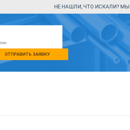
НЕ НАШЛИ, ЧТО ИСКАЛИ? М
ОТПРАВИТЬ ЗАЯВКУ