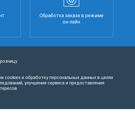
нт
Обработка заказа в режиме
он-лайн
 розницу
м cookies и обработку персональных данных в целях
ледований, улучшения сервиса и предоставления
тересов.