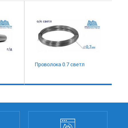
Проволока 0.7 светл