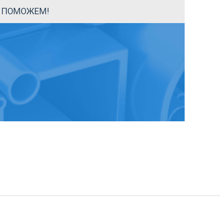
Ы ПОМОЖЕМ!