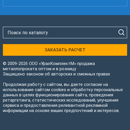
ЗАКАЗАТЬ РАСЧЕТ
© 2009-2026 ООО «УралКомплектМ» продажа
металлопроката оптом и в розницу
Защищено законом об авторских и смежных правах
Продолжая работу с сайтом, вы даете согласие на
использование сайтом cookies и обработку персональных
данных в целях функционирования сайта, проведения
ретаргетинга, статистических исследований, улучшения
сервиса и предоставления релевантной рекламной
информации на основе ваших предпочтений и интересов.