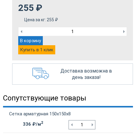
255
₽
Цена за кг:
255
₽
В корзину
Купить в 1 клик
Доставка возможна в
день заказа!
Сопутствующие товары
Сетка арматурная 150х150х8
2
336 ₽/м