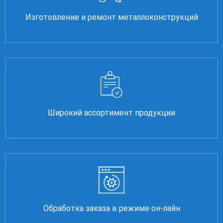
Изготовление и ремонт металлоконструкций
Широкий ассортимент продукции
Обработка заказа в режиме он-лайн