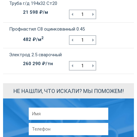
Труба г/д 194х32 Ст20
21 598 ₽/м
Профнастил С8 оцинкованный 0.45
2
482 ₽/м
Электрод 2.5 сварочный
260 290 ₽/тн
НЕ НАШЛИ, ЧТО ИСКАЛИ? МЫ ПОМОЖЕМ!