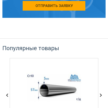
ОТПРАВИТЬ ЗАЯВКУ
Популярные товары