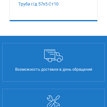
Труба г/д 57х5 Ст10
Возможность доставки в день обращения