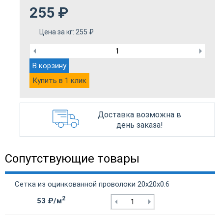
255
₽
Цена за кг:
255
₽
В корзину
Купить в 1 клик
Доставка возможна в
день заказа!
Сопутствующие товары
Сетка из оцинкованной проволоки 20х20х0.6
2
53 ₽/м