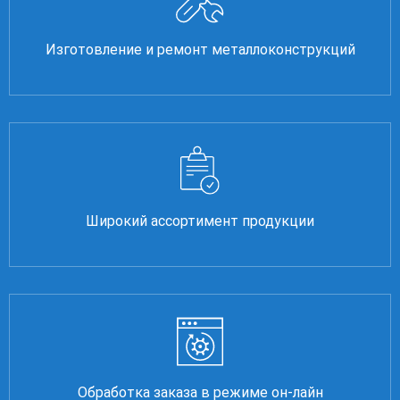
Изготовление и ремонт металлоконструкций
Широкий ассортимент продукции
Обработка заказа в режиме он-лайн