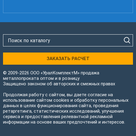
ЗАКАЗАТЬ РАСЧЕТ
© 2009-2026 ООО «УралКомплектМ» продажа
металлопроката оптом и в розницу
Защищено законом об авторских и смежных правах
Продолжая работу с сайтом, вы даете согласие на
использование сайтом cookies и обработку персональных
данных в целях функционирования сайта, проведения
ретаргетинга, статистических исследований, улучшения
сервиса и предоставления релевантной рекламной
информации на основе ваших предпочтений и интересов.