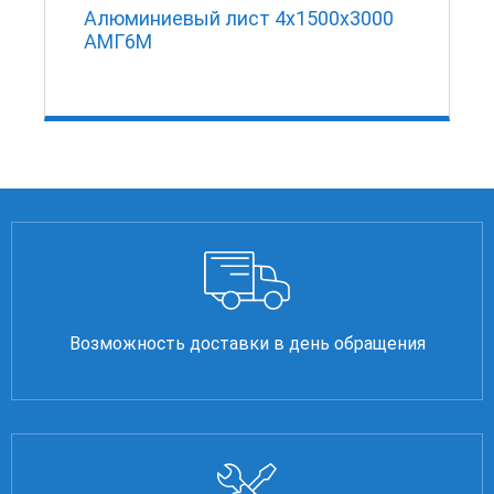
т
Алюминиевый лист 4х1500х3000
АМГ6М
Возможность доставки в день обращения