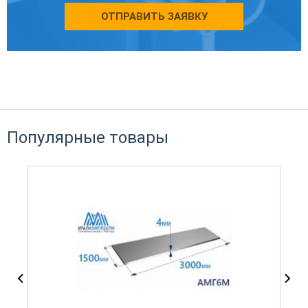
ОТПРАВИТЬ ЗАЯВКУ
Популярные товары