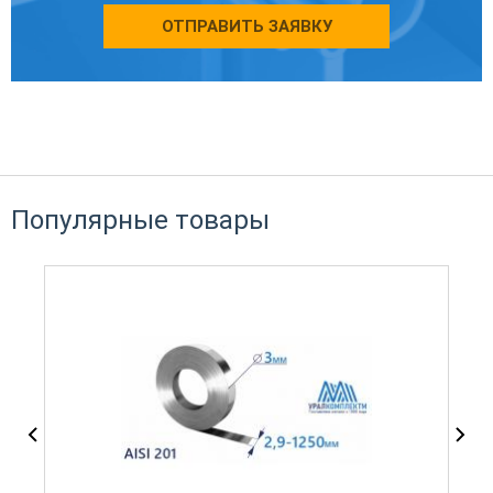
ОТПРАВИТЬ ЗАЯВКУ
Популярные товары