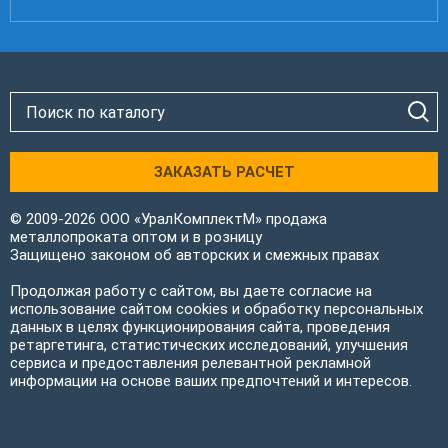
ЗАКАЗАТЬ РАСЧЕТ
© 2009-2026 ООО «УралКомплектМ» продажа
металлопроката оптом и в розницу
Защищено законом об авторских и смежных правах
Продолжая работу с сайтом, вы даете согласие на
использование сайтом cookies и обработку персональных
данных в целях функционирования сайта, проведения
ретаргетинга, статистических исследований, улучшения
сервиса и предоставления релевантной рекламной
информации на основе ваших предпочтений и интересов.