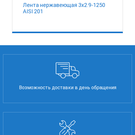
Лента нержавеющая 3х2.9-1250
AISI 201
Возможность доставки в день обращения