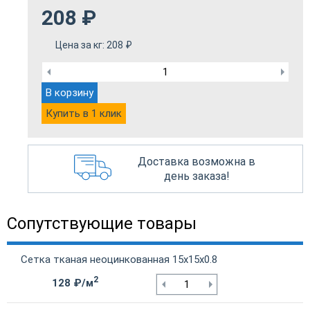
208
₽
Цена за кг:
208
₽
В корзину
Купить в 1 клик
Доставка возможна в
день заказа!
Сопутствующие товары
Сетка тканая неоцинкованная 15х15х0.8
2
128 ₽/м