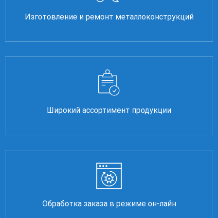
Изготовление и ремонт металлоконструкций
Широкий ассортимент продукции
Обработка заказа в режиме он-лайн