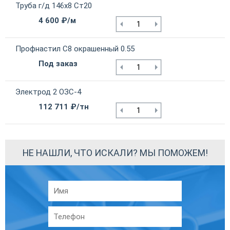
Труба г/д 146х8 Ст20
4 600 ₽/м
Профнастил С8 окрашенный 0.55
Под заказ
Электрод 2 ОЗС-4
112 711 ₽/тн
НЕ НАШЛИ, ЧТО ИСКАЛИ? МЫ ПОМОЖЕМ!