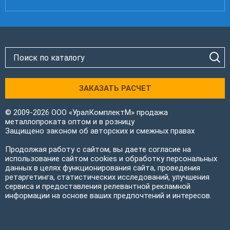
ЗАКАЗАТЬ РАСЧЕТ
© 2009-2026 ООО «УралКомплектМ» продажа
металлопроката оптом и в розницу
Защищено законом об авторских и смежных правах
Продолжая работу с сайтом, вы даете согласие на
использование сайтом cookies и обработку персональных
данных в целях функционирования сайта, проведения
ретаргетинга, статистических исследований, улучшения
сервиса и предоставления релевантной рекламной
информации на основе ваших предпочтений и интересов.