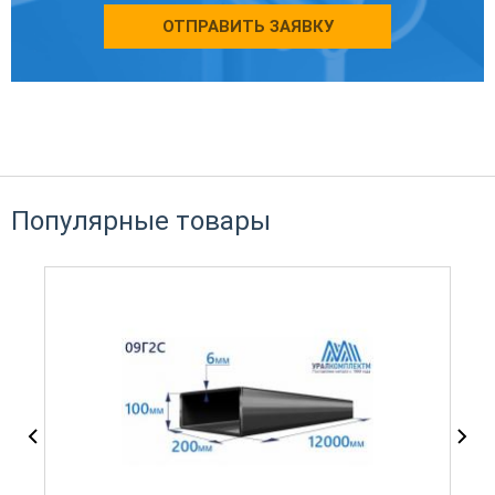
ОТПРАВИТЬ ЗАЯВКУ
Популярные товары