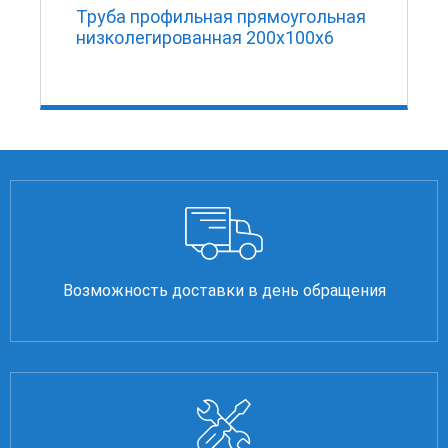
Труба профильная прямоугольная
низколегированная 200х100х6
Возможность доставки в день обращения