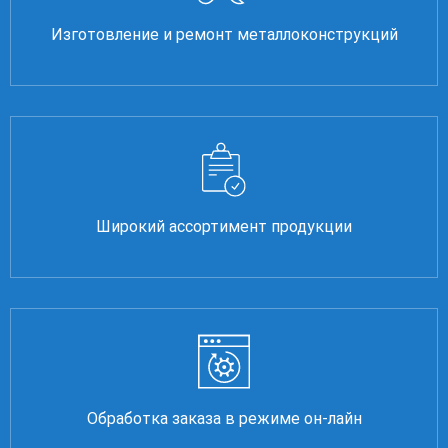
Изготовление и ремонт металлоконструкций
Широкий ассортимент продукции
Обработка заказа в режиме он-лайн