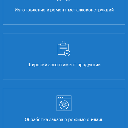
Изготовление и ремонт металлоконструкций
Широкий ассортимент продукции
Обработка заказа в режиме он-лайн