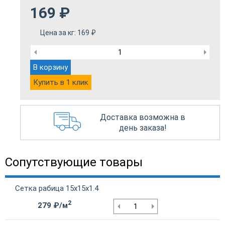
169
₽
Цена за кг:
169
₽
В корзину
Купить в 1 клик
Доставка возможна в
день заказа!
Сопутствующие товары
Сетка рабица 15х15х1.4
2
279 ₽/м