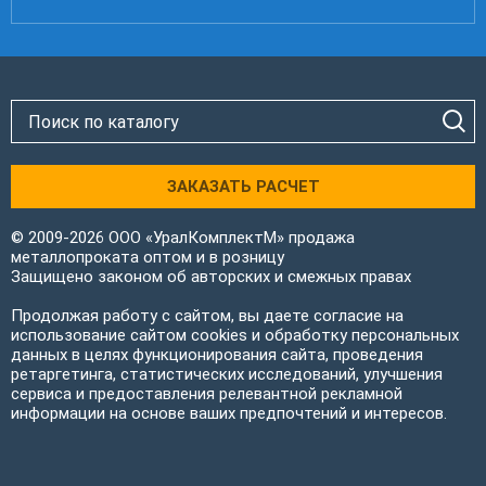
ЗАКАЗАТЬ РАСЧЕТ
© 2009-2026 ООО «УралКомплектМ» продажа
металлопроката оптом и в розницу
Защищено законом об авторских и смежных правах
Продолжая работу с сайтом, вы даете согласие на
использование сайтом cookies и обработку персональных
данных в целях функционирования сайта, проведения
ретаргетинга, статистических исследований, улучшения
сервиса и предоставления релевантной рекламной
информации на основе ваших предпочтений и интересов.