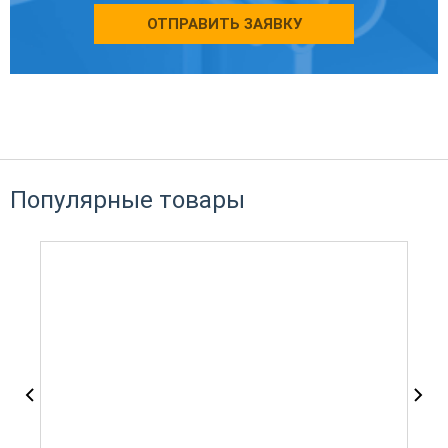
ОТПРАВИТЬ ЗАЯВКУ
Популярные товары