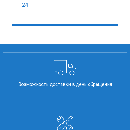
24
Возможность доставки в день обращения