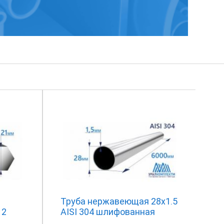
Труба нержавеющая 28х1.5
12
AISI 304 шлифованная