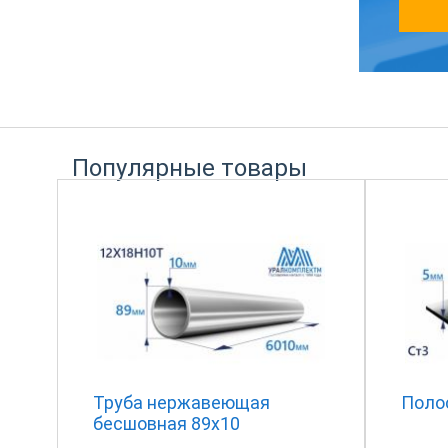
Популярные товары
Труба нержавеющая
Полос
бесшовная 89х10