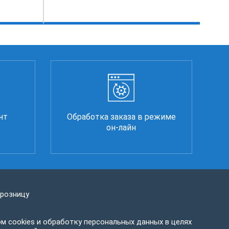
нт
Обработка заказа в режиме
он-лайн
 розницу
м cookies и обработку персональных данных в целях