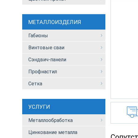
МЕТАЛЛОИЗДЕЛИЯ
Габионы
Винтовые сваи
Сэндвич-панели
Профнастил
Сетка
УСЛУГИ
Металлообработка
Цинкование металла
Сопутс