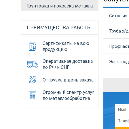
Грунтовка и покраска металла
Сетка из 
ПРЕИМУЩЕСТВА РАБОТЫ
Труба х/д
Сертификаты на всю
Профнаст
продукцию
Оперативная доставка
Электрод
по РФ и СНГ
Отгрузка в день заказа
Огромный спектр услуг
по металлообработке