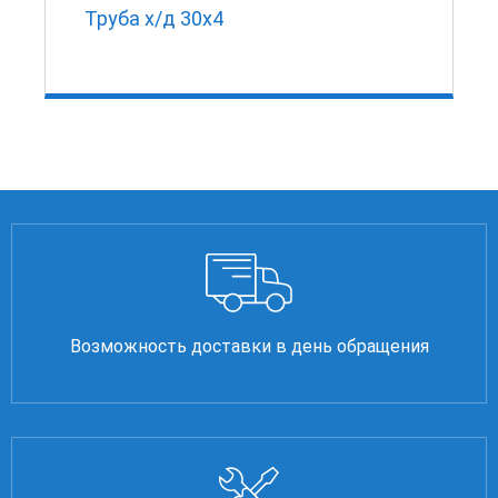
Труба х/д 30х4
Возможность доставки в день обращения