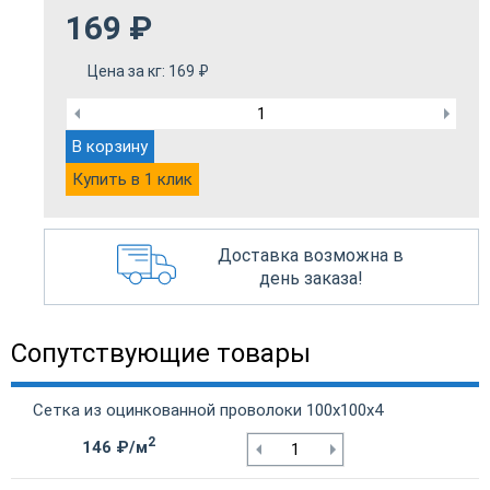
169
₽
Цена за кг:
169
₽
В корзину
Купить в 1 клик
Доставка возможна в
день заказа!
Сопутствующие товары
Сетка из оцинкованной проволоки 100х100х4
2
146 ₽/м