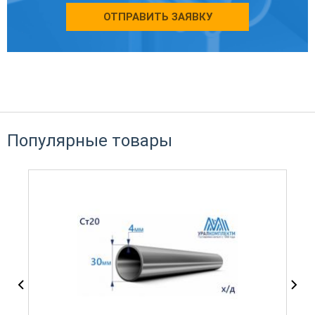
ОТПРАВИТЬ ЗАЯВКУ
Популярные товары