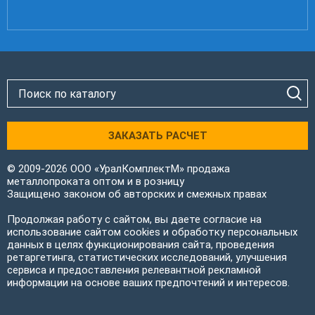
ЗАКАЗАТЬ РАСЧЕТ
© 2009-2026 ООО «УралКомплектМ» продажа
металлопроката оптом и в розницу
Защищено законом об авторских и смежных правах
Продолжая работу с сайтом, вы даете согласие на
использование сайтом cookies и обработку персональных
данных в целях функционирования сайта, проведения
ретаргетинга, статистических исследований, улучшения
сервиса и предоставления релевантной рекламной
информации на основе ваших предпочтений и интересов.