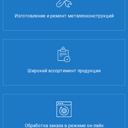
Изготовление и ремонт металлоконструкций
Широкий ассортимент продукции
Обработка заказа в режиме он-лайн