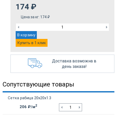
174
₽
Цена за кг:
174
₽
В корзину
Купить в 1 клик
Доставка возможна в
день заказа!
Сопутствующие товары
Сетка рабица 20х20х1.3
2
206 ₽/м