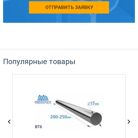
ОТПРАВИТЬ ЗАЯВКУ
Популярные товары