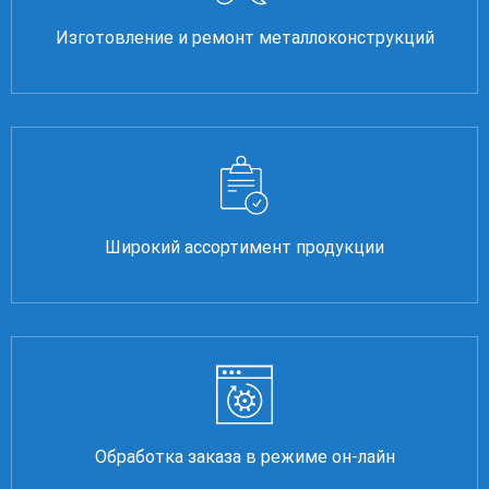
Изготовление и ремонт металлоконструкций
Широкий ассортимент продукции
Обработка заказа в режиме он-лайн