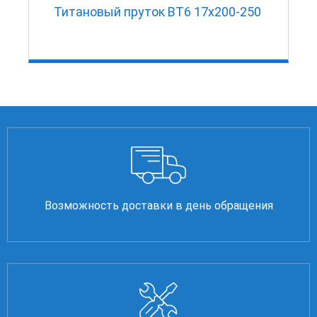
Титановый пруток ВТ6 17х200-250
Возможность доставки в день обращения