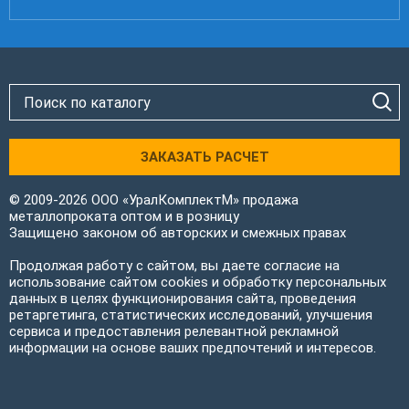
ЗАКАЗАТЬ РАСЧЕТ
© 2009-2026 ООО «УралКомплектМ» продажа
металлопроката оптом и в розницу
Защищено законом об авторских и смежных правах
Продолжая работу с сайтом, вы даете согласие на
использование сайтом cookies и обработку персональных
данных в целях функционирования сайта, проведения
ретаргетинга, статистических исследований, улучшения
сервиса и предоставления релевантной рекламной
информации на основе ваших предпочтений и интересов.