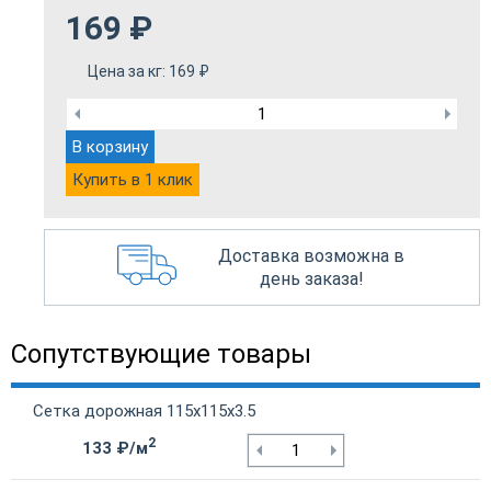
169
₽
Цена за кг:
169
₽
В корзину
Купить в 1 клик
Доставка возможна в
день заказа!
Сопутствующие товары
Сетка дорожная 115х115х3.5
2
133 ₽/м