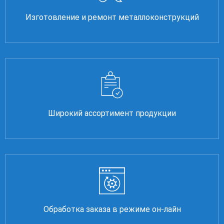
Изготовление и ремонт металлоконструкций
Широкий ассортимент продукции
Обработка заказа в режиме он-лайн