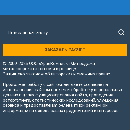
ЗАКАЗАТЬ РАСЧЕТ
© 2009-2026 ООО «УралКомплектМ» продажа
металлопроката оптом и в розницу
Защищено законом об авторских и смежных правах
Продолжая работу с сайтом, вы даете согласие на
использование сайтом cookies и обработку персональных
данных в целях функционирования сайта, проведения
ретаргетинга, статистических исследований, улучшения
сервиса и предоставления релевантной рекламной
информации на основе ваших предпочтений и интересов.