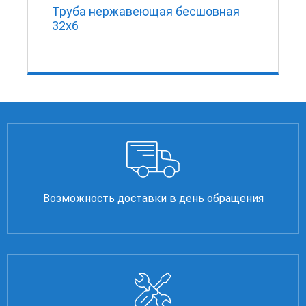
Труба нержавеющая бесшовная
32х6
Возможность доставки в день обращения