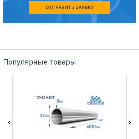
ОТПРАВИТЬ ЗАЯВКУ
Популярные товары