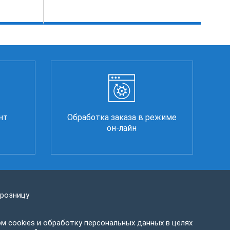
нт
Обработка заказа в режиме
он-лайн
 розницу
м cookies и обработку персональных данных в целях