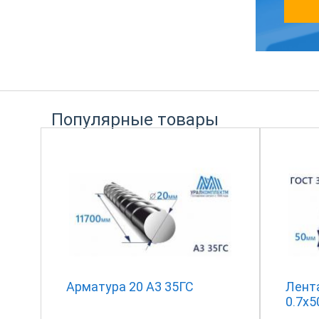
Популярные товары
Арматура 20 А3 35ГС
Лента
0.7x5