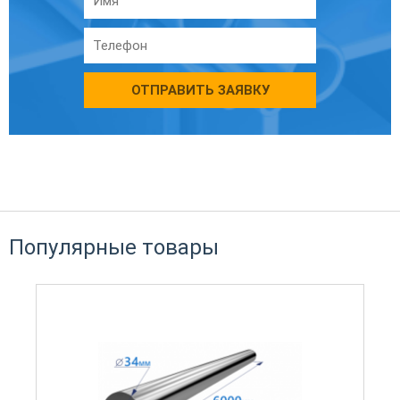
ОТПРАВИТЬ ЗАЯВКУ
Популярные товары