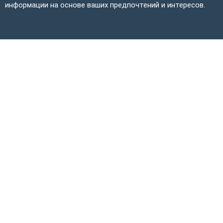
информации на основе ваших предпочтений и интересов.