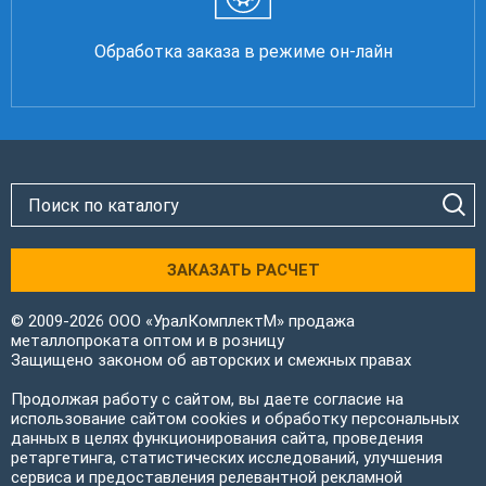
Обработка заказа в режиме он-лайн
ЗАКАЗАТЬ РАСЧЕТ
© 2009-2026 ООО «УралКомплектМ» продажа
металлопроката оптом и в розницу
Защищено законом об авторских и смежных правах
Продолжая работу с сайтом, вы даете согласие на
использование сайтом cookies и обработку персональных
данных в целях функционирования сайта, проведения
ретаргетинга, статистических исследований, улучшения
сервиса и предоставления релевантной рекламной