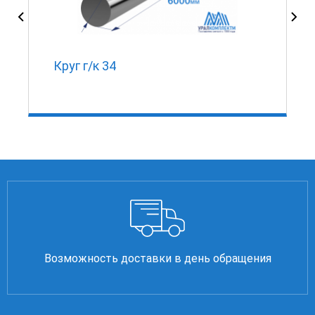
0
Круг г/к 34
Возможность доставки в день обращения