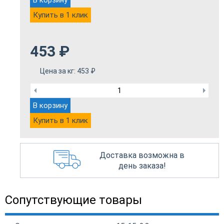
Купить в 1 клик
453
₽
Цена за кг:
453
₽
В корзину
Купить в 1 клик
Доставка возможна в
день заказа!
Сопутствующие товары