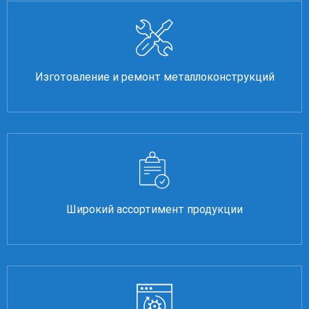
Изготовление и ремонт металлоконструкций
Широкий ассортимент продукции