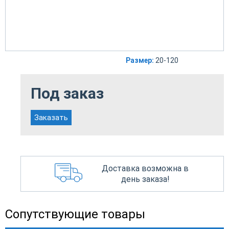
Размер:
20-120
Под заказ
Заказать
Доставка возможна в
день заказа!
Сопутствующие товары