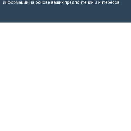
информации на основе ваших предпочтений и интересов.