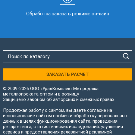
Обработка заказа в режиме он-лайн
ЗАКАЗАТЬ РАСЧЕТ
© 2009-2026 ООО «УралКомплектМ» продажа
металлопроката оптом и в розницу
Защищено законом об авторских и смежных правах
Продолжая работу с сайтом, вы даете согласие на
использование сайтом cookies и обработку персональных
данных в целях функционирования сайта, проведения
ретаргетинга, статистических исследований, улучшения
сервиса и предоставления релевантной рекламной