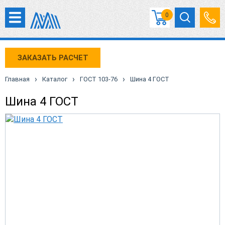
0
ЗАКАЗАТЬ РАСЧЕТ
›
›
›
Главная
Каталог
ГОСТ 103-76
Шина 4 ГОСТ
Шина 4 ГОСТ