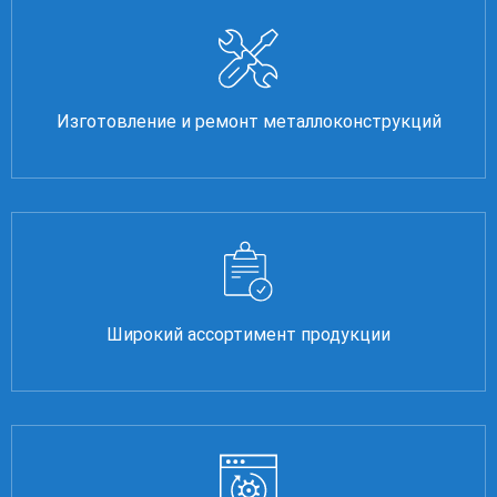
Изготовление и ремонт металлоконструкций
Широкий ассортимент продукции