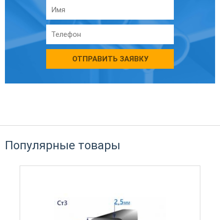
ОТПРАВИТЬ ЗАЯВКУ
Популярные товары