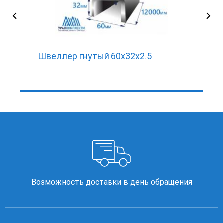
Швеллер гнутый 60х32х2.5
Возможность доставки в день обращения